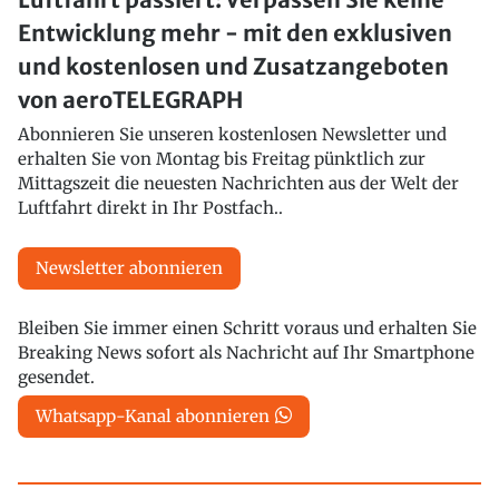
Entwicklung mehr - mit den exklusiven
und kostenlosen und Zusatzangeboten
von aeroTELEGRAPH
Abonnieren Sie unseren kostenlosen Newsletter und
erhalten Sie von Montag bis Freitag pünktlich zur
Mittagszeit die neuesten Nachrichten aus der Welt der
Luftfahrt direkt in Ihr Postfach..
Newsletter abonnieren
Bleiben Sie immer einen Schritt voraus und erhalten Sie
Breaking News sofort als Nachricht auf Ihr Smartphone
gesendet.
Whatsapp-Kanal abonnieren