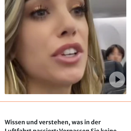
Wissen und verstehen, was in der
Luftfahrt passiert: Verpassen Sie keine