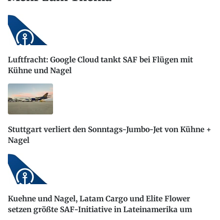
Luftfracht: Google Cloud tankt SAF bei Flügen mit
Kühne und Nagel
Stuttgart verliert den Sonntags-Jumbo-Jet von Kühne +
Nagel
Kuehne und Nagel, Latam Cargo und Elite Flower
setzen größte SAF-Initiative in Lateinamerika um