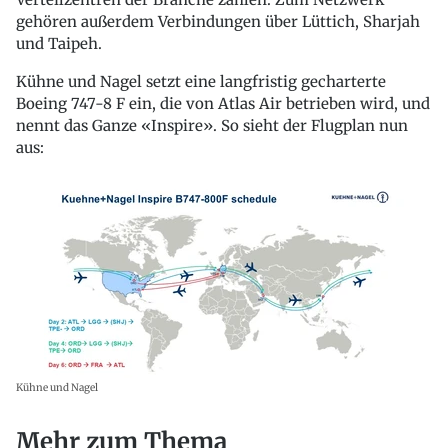
gehören außerdem Verbindungen über Lüttich, Sharjah
und Taipeh.
Kühne und Nagel setzt eine langfristig gecharterte
Boeing 747-8 F ein, die von Atlas Air betrieben wird, und
nennt das Ganze «Inspire». So sieht der Flugplan nun
aus:
Kühne und Nagel
Mehr zum Thema