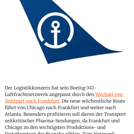
Der Logistikkonzern hat sein Boeing-747-
Luftfrachtnetzwerk angepasst durch den
Wechsel von
Stuttgart nach Frankfurt
. Die neue wöchentliche Route
führt von Chicago nach Frankfurt und weiter nach
Atlanta. Besonders profitieren soll davon der Transport
zeitkritischer Pharma-Sendungen, da Frankfurt und
Chicago zu den wichtigsten Produktions- und
Verteilzentren der Branche zählen. Zum Netzwerk