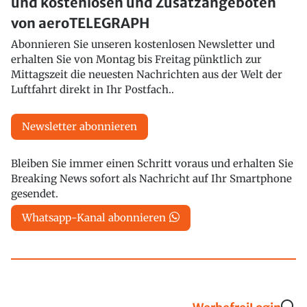
und kostenlosen und Zusatzangeboten
von aeroTELEGRAPH
Abonnieren Sie unseren kostenlosen Newsletter und
erhalten Sie von Montag bis Freitag pünktlich zur
Mittagszeit die neuesten Nachrichten aus der Welt der
Luftfahrt direkt in Ihr Postfach..
Newsletter abonnieren
Bleiben Sie immer einen Schritt voraus und erhalten Sie
Breaking News sofort als Nachricht auf Ihr Smartphone
gesendet.
Whatsapp-Kanal abonnieren