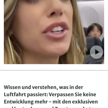
Wissen und verstehen, was in der
Luftfahrt passiert: Verpassen Sie keine
Entwicklung mehr - mit den exklusiven