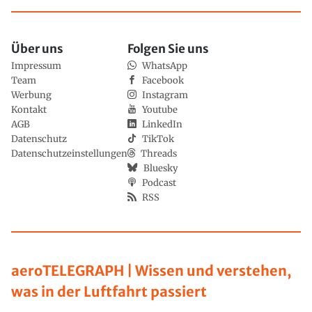
Über uns
Folgen Sie uns
Impressum
WhatsApp
Team
Facebook
Werbung
Instagram
Kontakt
Youtube
AGB
LinkedIn
Datenschutz
TikTok
Datenschutzeinstellungen
Threads
Bluesky
Podcast
RSS
aeroTELEGRAPH | Wissen und verstehen,
was in der Luftfahrt passiert