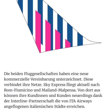
Die beiden Fluggesellschaften haben eine neue
kommerzielle Vereinbarung unterzeichnet. Diese
verbindet ihre Netze. Sky Express fliegt aktuell nach
Rom-Fiumicino und Mailand-Malpensa. Von dort aus
können ihre Kundinnen und Kunden neuerdings dank
der Interline-Partnerschaft die von ITA Airways
angeflogenen italienischen Städte erreichen.