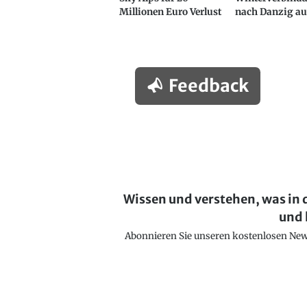
Millionen Euro Verlust
nach Danzig au
Feedback
Wissen und verstehen, was in 
und 
Abonnieren Sie unseren kostenlosen Newsl