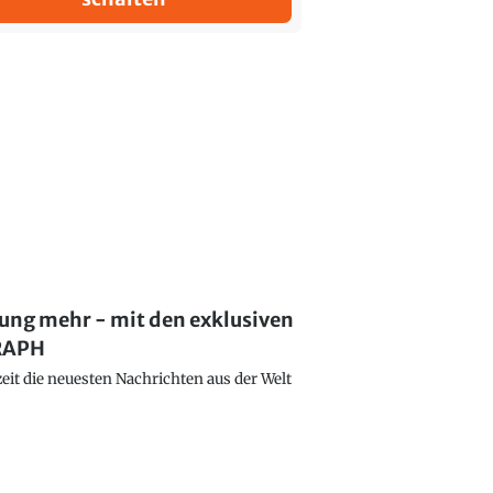
lung mehr - mit den exklusiven
GRAPH
eit die neuesten Nachrichten aus der Welt