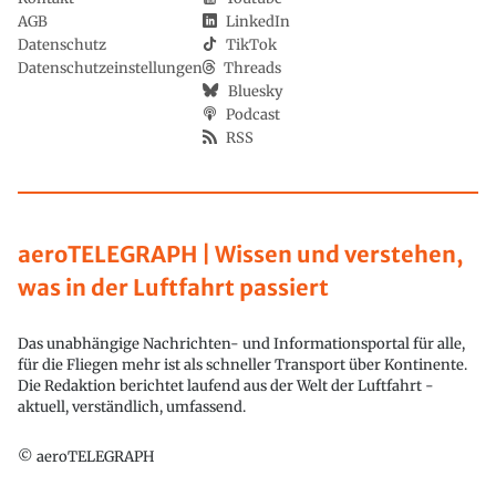
AGB
LinkedIn
Datenschutz
TikTok
Datenschutzeinstellungen
Threads
Bluesky
Podcast
RSS
aeroTELEGRAPH | Wissen und verstehen,
was in der Luftfahrt passiert
Das unabhängige Nachrichten- und Informationsportal für alle,
für die Fliegen mehr ist als schneller Transport über Kontinente.
Die Redaktion berichtet laufend aus der Welt der Luftfahrt -
aktuell, verständlich, umfassend.
© aeroTELEGRAPH