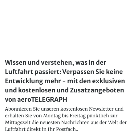
Wissen und verstehen, was in der
Luftfahrt passiert: Verpassen Sie keine
Entwicklung mehr - mit den exklusiven
und kostenlosen und Zusatzangeboten
von aeroTELEGRAPH
Abonnieren Sie unseren kostenlosen Newsletter und
erhalten Sie von Montag bis Freitag pünktlich zur
Mittagszeit die neuesten Nachrichten aus der Welt der
Luftfahrt direkt in Ihr Postfach..