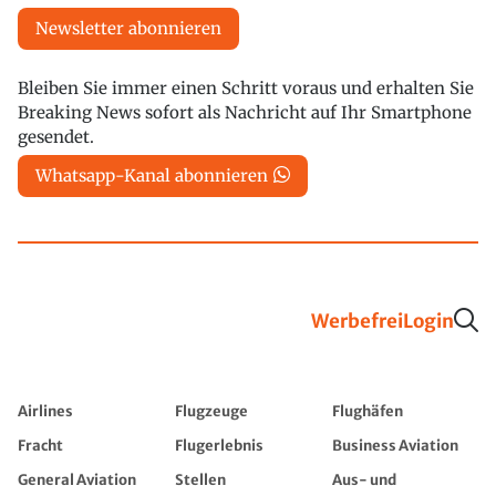
Newsletter abonnieren
Bleiben Sie immer einen Schritt voraus und erhalten Sie
Breaking News sofort als Nachricht auf Ihr Smartphone
gesendet.
Whatsapp-Kanal abonnieren
Werbefrei
Login
Airlines
Flugzeuge
Flughäfen
Fracht
Flugerlebnis
Business Aviation
General Aviation
Stellen
Aus- und