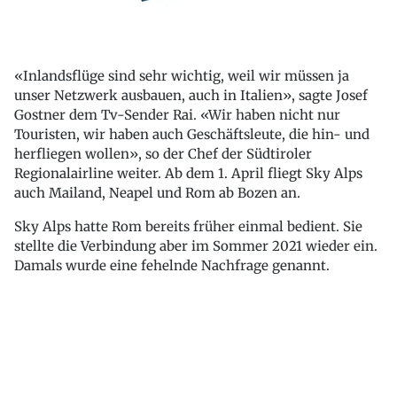
«Inlandsflüge sind sehr wichtig, weil wir müssen ja
unser Netzwerk ausbauen, auch in Italien», sagte Josef
Gostner dem Tv-Sender Rai. «Wir haben nicht nur
Touristen, wir haben auch Geschäftsleute, die hin- und
herfliegen wollen», so der Chef der Südtiroler
Regionalairline weiter. Ab dem 1. April fliegt Sky Alps
auch Mailand, Neapel und Rom ab Bozen an.
Sky Alps hatte Rom bereits früher einmal bedient. Sie
stellte die Verbindung aber im Sommer 2021 wieder ein.
Damals wurde eine fehelnde Nachfrage genannt.