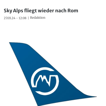
Sky Alps fliegt wieder nach Rom
Redaktion
27.03.24 - 12:08