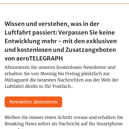
Wissen und verstehen, was in der
Luftfahrt passiert: Verpassen Sie keine
Entwicklung mehr - mit den exklusiven
und kostenlosen und Zusatzangeboten
von aeroTELEGRAPH
Abonnieren Sie unseren kostenlosen Newsletter und
erhalten Sie von Montag bis Freitag pünktlich zur
Mittagszeit die neuesten Nachrichten aus der Welt der
Luftfahrt direkt in Ihr Postfach..
Newsletter abonnieren
Bleiben Sie immer einen Schritt voraus und erhalten Sie
Breaking News sofort als Nachricht auf Ihr Smartphone