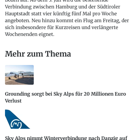
Verbindung zwischen Hamburg und der Südtiroler
Hauptstadt statt vier künftig fünf Mal pro Woche
angeboten. Neu hinzu kommt ein Flug am Freitag, der
sich insbesondere für Kurzreisen und verlängerte
Wochenenden eignet.
Mehr zum Thema
Grounding sorgt bei Sky Alps für 20 Millionen Euro
Verlust
Sky Alps nimmt Winterverbindung nach Danzig auf