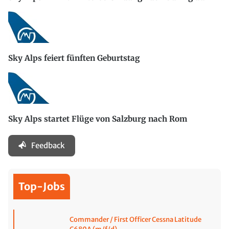
Sky Alps feiert fünften Geburtstag
Sky Alps startet Flüge von Salzburg nach Rom
Feedback
Top-Jobs
Commander / First Officer Cessna Latitude