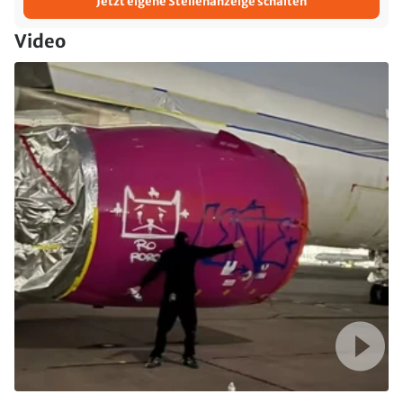
Jetzt eigene Stellenanzeige schalten
Video