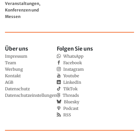
Veranstaltungen,
Konferenzen und
Messen
Über uns
Folgen Sie uns
Impressum
WhatsApp
Team
Facebook
Werbung
Instagram
Kontakt
Youtube
AGB
LinkedIn
Datenschutz
TikTok
Datenschutzeinstellungen
Threads
Bluesky
Podcast
RSS