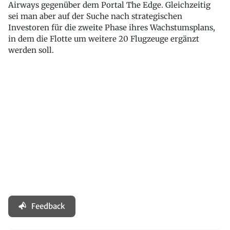
Airways gegenüber dem Portal The Edge. Gleichzeitig
sei man aber auf der Suche nach strategischen
Investoren für die zweite Phase ihres Wachstumsplans,
in dem die Flotte um weitere 20 Flugzeuge ergänzt
werden soll.
Feedback