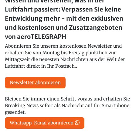
Wissen und verstehen, was in der
Luftfahrt passiert: Verpassen Sie keine
Entwicklung mehr - mit den exklusiven
und kostenlosen und Zusatzangeboten
von aeroTELEGRAPH
Abonnieren Sie unseren kostenlosen Newsletter und
erhalten Sie von Montag bis Freitag pünktlich zur
Mittagszeit die neuesten Nachrichten aus der Welt der
Luftfahrt direkt in Ihr Postfach..
Newsletter abonnieren
Bleiben Sie immer einen Schritt voraus und erhalten Sie
Breaking News sofort als Nachricht auf Ihr Smartphone
gesendet.
Whatsapp-Kanal abonnieren