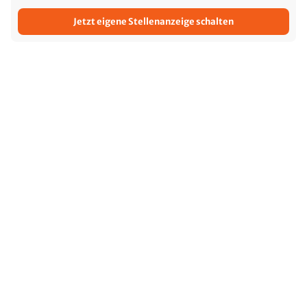
Jetzt eigene Stellenanzeige schalten