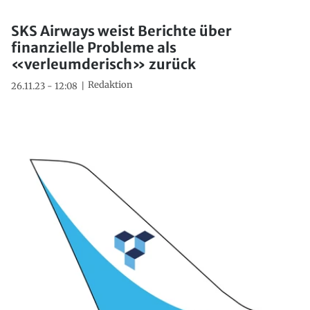
SKS Airways weist Berichte über
finanzielle Probleme als
«verleumderisch» zurück
Redaktion
26.11.23 - 12:08