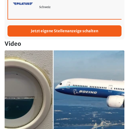
Schweiz
Jetzt eigene Stellenanzeige schalten
Video