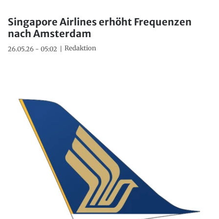
Singapore Airlines erhöht Frequenzen
nach Amsterdam
Redaktion
26.05.26 - 05:02