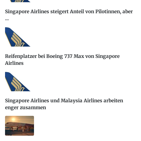
Singapore Airlines steigert Anteil von Pilotinnen, aber
...
Reifenplatzer bei Boeing 737 Max von Singapore
Airlines
Singapore Airlines und Malaysia Airlines arbeiten
enger zusammen