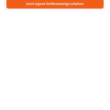
Jetzt eigene Stellenanzeige schalten