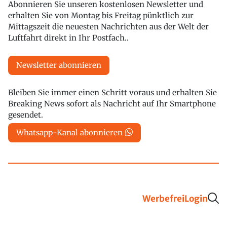
Abonnieren Sie unseren kostenlosen Newsletter und
erhalten Sie von Montag bis Freitag pünktlich zur
Mittagszeit die neuesten Nachrichten aus der Welt der
Luftfahrt direkt in Ihr Postfach..
Newsletter abonnieren
Bleiben Sie immer einen Schritt voraus und erhalten Sie
Breaking News sofort als Nachricht auf Ihr Smartphone
gesendet.
Whatsapp-Kanal abonnieren
Werbefrei
Login