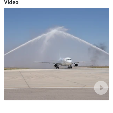
Video