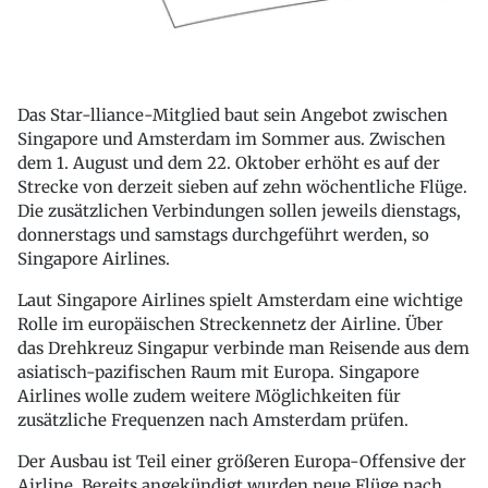
Das Star-lliance-Mitglied baut sein Angebot zwischen
Singapore und Amsterdam im Sommer aus. Zwischen
dem 1. August und dem 22. Oktober erhöht es auf der
Strecke von derzeit sieben auf zehn wöchentliche Flüge.
Die zusätzlichen Verbindungen sollen jeweils dienstags,
donnerstags und samstags durchgeführt werden, so
Singapore Airlines.
Laut Singapore Airlines spielt Amsterdam eine wichtige
Rolle im europäischen Streckennetz der Airline. Über
das Drehkreuz Singapur verbinde man Reisende aus dem
asiatisch-pazifischen Raum mit Europa. Singapore
Airlines wolle zudem weitere Möglichkeiten für
zusätzliche Frequenzen nach Amsterdam prüfen.
Der Ausbau ist Teil einer größeren Europa-Offensive der
Airline. Bereits angekündigt wurden neue Flüge nach