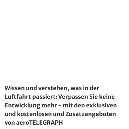
Wissen und verstehen, was in der
Luftfahrt passiert: Verpassen Sie keine
Entwicklung mehr - mit den exklusiven
und kostenlosen und Zusatzangeboten
von aeroTELEGRAPH