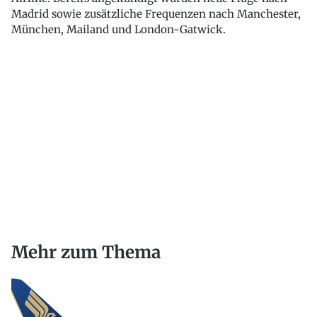
Madrid sowie zusätzliche Frequenzen nach Manchester,
München, Mailand und London-Gatwick.
Mehr zum Thema