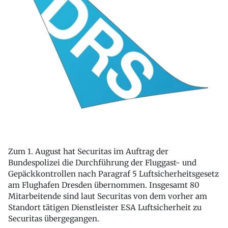
Zum 1. August hat Securitas im Auftrag der
Bundespolizei die Durchführung der Fluggast- und
Gepäckkontrollen nach Paragraf 5 Luftsicherheitsgesetz
am Flughafen Dresden übernommen. Insgesamt 80
Mitarbeitende sind laut Securitas von dem vorher am
Standort tätigen Dienstleister ESA Luftsicherheit zu
Securitas übergegangen.