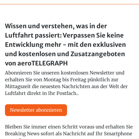
Wissen und verstehen, was in der
Luftfahrt passiert: Verpassen Sie keine
Entwicklung mehr - mit den exklusiven
und kostenlosen und Zusatzangeboten
von aeroTELEGRAPH
Abonnieren Sie unseren kostenlosen Newsletter und
erhalten Sie von Montag bis Freitag pünktlich zur
Mittagszeit die neuesten Nachrichten aus der Welt der
Luftfahrt direkt in Ihr Postfach..
Newsletter abonnieren
Bleiben Sie immer einen Schritt voraus und erhalten Sie
Breaking News sofort als Nachricht auf Ihr Smartphone