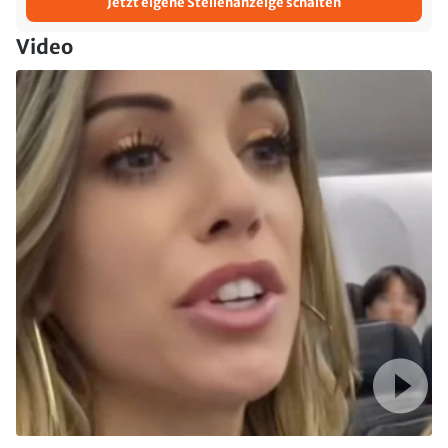
Jetzt eigene Stellenanzeige schalten
Video