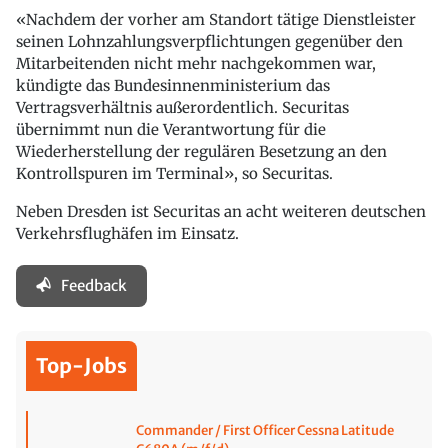
«Nachdem der vorher am Standort tätige Dienstleister
seinen Lohnzahlungsverpflichtungen gegenüber den
Mitarbeitenden nicht mehr nachgekommen war,
kündigte das Bundesinnenministerium das
Vertragsverhältnis außerordentlich. Securitas
übernimmt nun die Verantwortung für die
Wiederherstellung der regulären Besetzung an den
Kontrollspuren im Terminal», so Securitas.
Neben Dresden ist Securitas an acht weiteren deutschen
Verkehrsflughäfen im Einsatz.
Feedback
Top-Jobs
Commander / First Officer Cessna Latitude