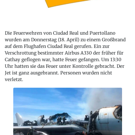
Die Feuerwehren von Ciudad Real und Puertollano
wurden am Donnerstag (18. April) zu einem Großbrand
auf dem Flughafen Ciudad Real gerufen. Ein zur
Verschrottung bestimmter Airbus A330 der früher für
Cathay geflogen war, hatte Feuer gefangen. Um 13:30
Uhr hatten sie das Feuer unter Kontrolle gebracht. Der
Jet ist ganz ausgebrannt. Personen wurden nicht
verletzt.