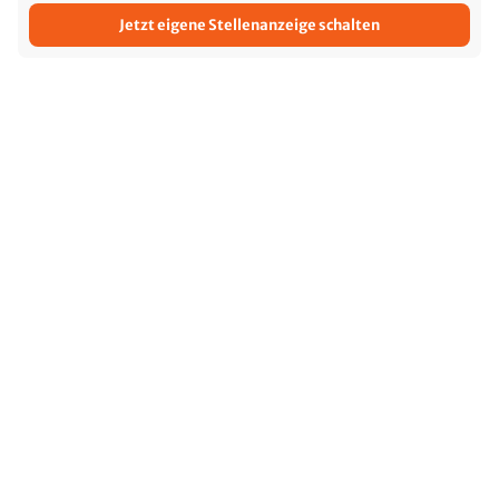
Jetzt eigene Stellenanzeige schalten