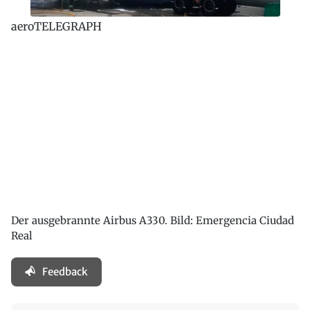
aeroTELEGRAPH
Der ausgebrannte Airbus A330. Bild: Emergencia Ciudad
Real
Feedback