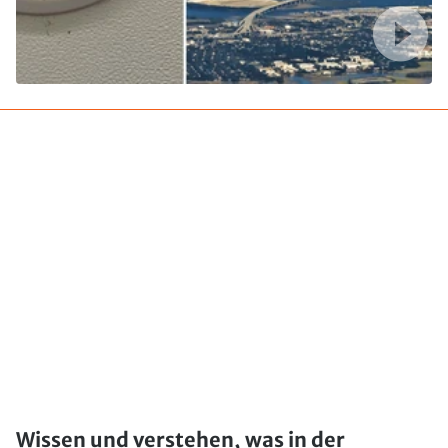
Wissen und verstehen, was in der