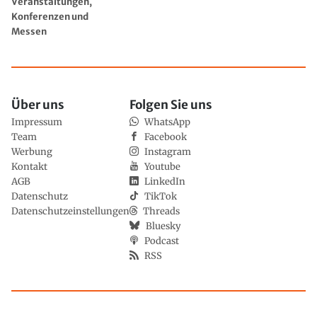
Veranstaltungen,
Konferenzen und
Messen
Über uns
Folgen Sie uns
Impressum
WhatsApp
Team
Facebook
Werbung
Instagram
Kontakt
Youtube
AGB
LinkedIn
Datenschutz
TikTok
Datenschutzeinstellungen
Threads
Bluesky
Podcast
RSS