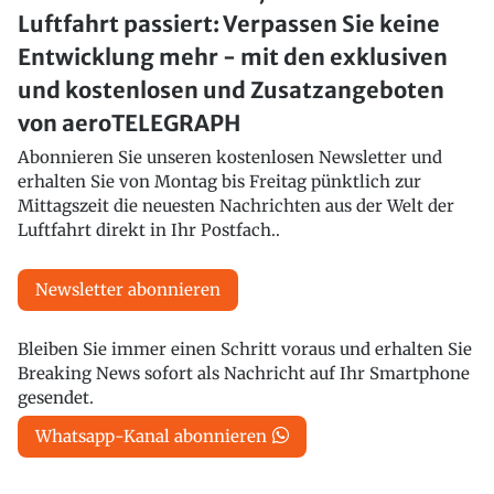
Luftfahrt passiert: Verpassen Sie keine
Entwicklung mehr - mit den exklusiven
und kostenlosen und Zusatzangeboten
von aeroTELEGRAPH
Abonnieren Sie unseren kostenlosen Newsletter und
erhalten Sie von Montag bis Freitag pünktlich zur
Mittagszeit die neuesten Nachrichten aus der Welt der
Luftfahrt direkt in Ihr Postfach..
Newsletter abonnieren
Bleiben Sie immer einen Schritt voraus und erhalten Sie
Breaking News sofort als Nachricht auf Ihr Smartphone
gesendet.
Whatsapp-Kanal abonnieren