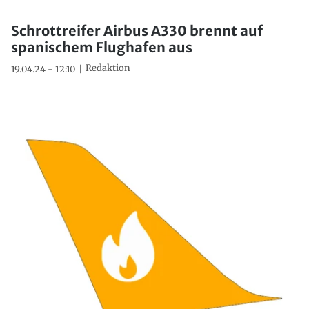
Schrottreifer Airbus A330 brennt auf
spanischem Flughafen aus
Redaktion
19.04.24 - 12:10