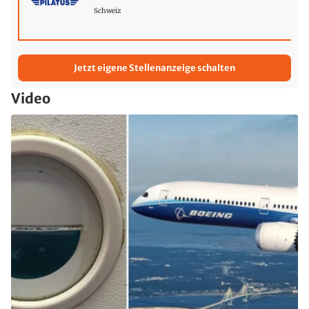
Schweiz
Jetzt eigene Stellenanzeige schalten
Video