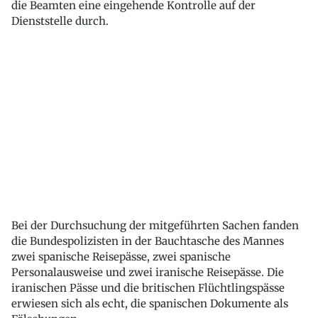
die Beamten eine eingehende Kontrolle auf der
Dienststelle durch.
Bei der Durchsuchung der mitgeführten Sachen fanden
die Bundespolizisten in der Bauchtasche des Mannes
zwei spanische Reisepässe, zwei spanische
Personalausweise und zwei iranische Reisepässe. Die
iranischen Pässe und die britischen Flüchtlingspässe
erwiesen sich als echt, die spanischen Dokumente als