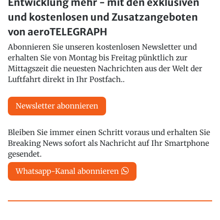
Entwicklung mehr - mit den exklusiven
und kostenlosen und Zusatzangeboten
von aeroTELEGRAPH
Abonnieren Sie unseren kostenlosen Newsletter und
erhalten Sie von Montag bis Freitag pünktlich zur
Mittagszeit die neuesten Nachrichten aus der Welt der
Luftfahrt direkt in Ihr Postfach..
Newsletter abonnieren
Bleiben Sie immer einen Schritt voraus und erhalten Sie
Breaking News sofort als Nachricht auf Ihr Smartphone
gesendet.
Whatsapp-Kanal abonnieren