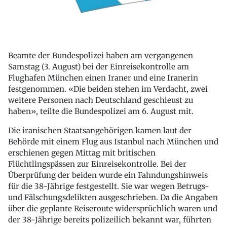
Beamte der Bundespolizei haben am vergangenen
Samstag (3. August) bei der Einreisekontrolle am
Flughafen München einen Iraner und eine Iranerin
festgenommen. «Die beiden stehen im Verdacht, zwei
weitere Personen nach Deutschland geschleust zu
haben», teilte die Bundespolizei am 6. August mit.
Die iranischen Staatsangehörigen kamen laut der
Behörde mit einem Flug aus Istanbul nach München und
erschienen gegen Mittag mit britischen
Flüchtlingspässen zur Einreisekontrolle. Bei der
Überprüfung der beiden wurde ein Fahndungshinweis
für die 38-Jährige festgestellt. Sie war wegen Betrugs-
und Fälschungsdelikten ausgeschrieben. Da die Angaben
über die geplante Reiseroute widersprüchlich waren und
der 38-Jährige bereits polizeilich bekannt war, führten