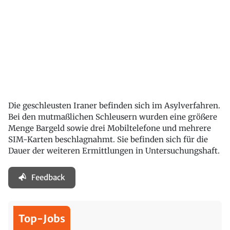
Die geschleusten Iraner befinden sich im Asylverfahren.
Bei den mutmaßlichen Schleusern wurden eine größere
Menge Bargeld sowie drei Mobiltelefone und mehrere
SIM-Karten beschlagnahmt. Sie befinden sich für die
Dauer der weiteren Ermittlungen in Untersuchungshaft.
Feedback
Top-Jobs