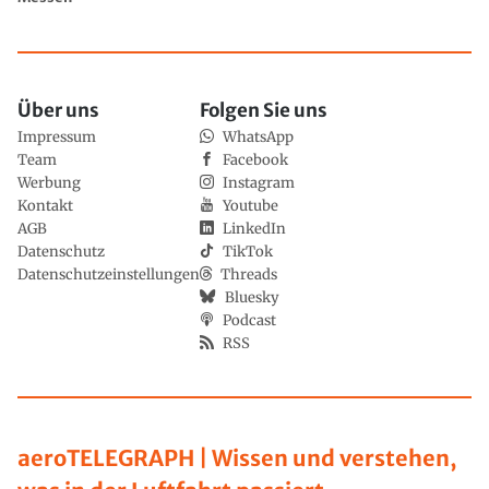
Über uns
Folgen Sie uns
Impressum
WhatsApp
Team
Facebook
Werbung
Instagram
Kontakt
Youtube
AGB
LinkedIn
Datenschutz
TikTok
Datenschutzeinstellungen
Threads
Bluesky
Podcast
RSS
aeroTELEGRAPH | Wissen und verstehen,