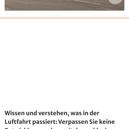
Wissen und verstehen, was in der
Luftfahrt passiert: Verpassen Sie keine