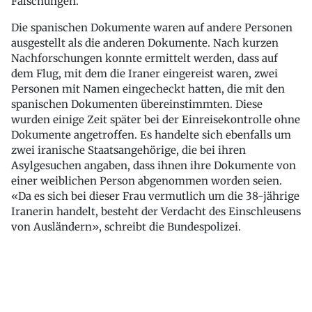
Fälschungen.
Die spanischen Dokumente waren auf andere Personen
ausgestellt als die anderen Dokumente. Nach kurzen
Nachforschungen konnte ermittelt werden, dass auf
dem Flug, mit dem die Iraner eingereist waren, zwei
Personen mit Namen eingecheckt hatten, die mit den
spanischen Dokumenten übereinstimmten. Diese
wurden einige Zeit später bei der Einreisekontrolle ohne
Dokumente angetroffen. Es handelte sich ebenfalls um
zwei iranische Staatsangehörige, die bei ihren
Asylgesuchen angaben, dass ihnen ihre Dokumente von
einer weiblichen Person abgenommen worden seien.
«Da es sich bei dieser Frau vermutlich um die 38-jährige
Iranerin handelt, besteht der Verdacht des Einschleusens
von Ausländern», schreibt die Bundespolizei.