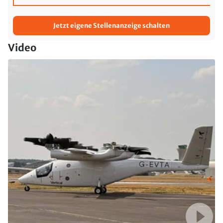
Jetzt eigene Stellenanzeige schalten
Video