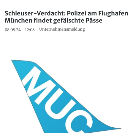
Schleuser-Verdacht: Polizei am Flughafen
München findet gefälschte Pässe
Unternehmensmeldung
08.08.24 - 12:08