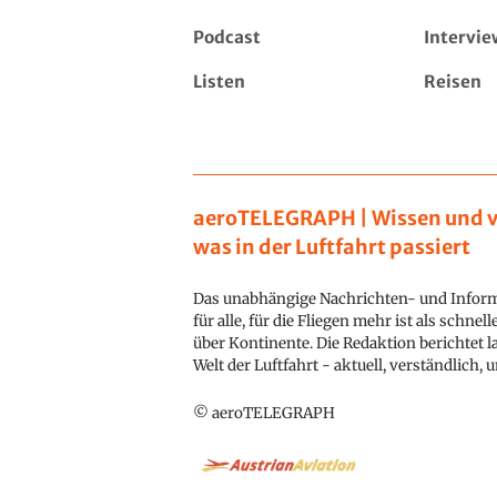
Podcast
Intervie
Listen
Reisen
aeroTELEGRAPH | Wissen und v
was in der Luftfahrt passiert
Das unabhängige Nachrichten- und Inform
für alle, für die Fliegen mehr ist als schnel
über Kontinente. Die Redaktion berichtet l
Welt der Luftfahrt - aktuell, verständlich,
© aeroTELEGRAPH