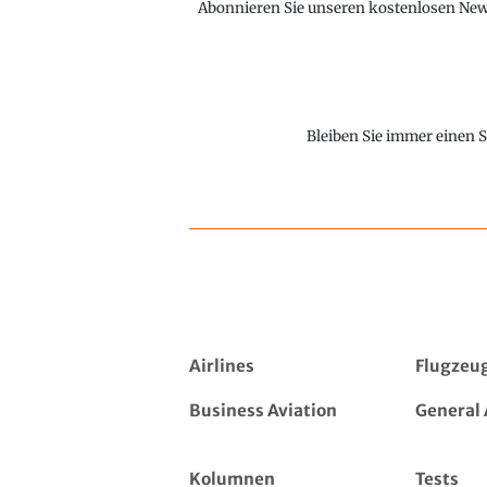
Abonnieren Sie unseren kostenlosen Newsl
Bleiben Sie immer einen S
Airlines
Flugzeu
Business Aviation
General 
Kolumnen
Tests