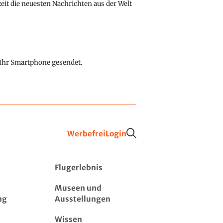
eit die neuesten Nachrichten aus der Welt
f Ihr Smartphone gesendet.
Werbefrei
Login
Flugerlebnis
Museen und
ng
Ausstellungen
Wissen