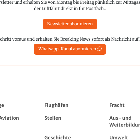
etter und erhalten Sie von Montag bis Freitag pünktlich zur Mittagsz
der Luftfahrt direkt in Ihr Postfach..
Newsletter abonnieren
chritt voraus und erhalten Sie Breaking News sofort als Nachricht au
Whatsapp-Kanal abonnieren
ge
Flughäfen
Fracht
Aviation
Stellen
Aus- und
Weiterbildu
Geschichte
Umwelt