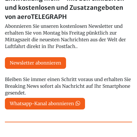
und kostenlosen und Zusatzangeboten
von aeroTELEGRAPH
Abonnieren Sie unseren kostenlosen Newsletter und
erhalten Sie von Montag bis Freitag pünktlich zur
Mittagszeit die neuesten Nachrichten aus der Welt der
Luftfahrt direkt in Ihr Postfach..
Newsletter abonnieren
Bleiben Sie immer einen Schritt voraus und erhalten Sie
Breaking News sofort als Nachricht auf Ihr Smartphone
gesendet.
Whatsapp-Kanal abonnieren