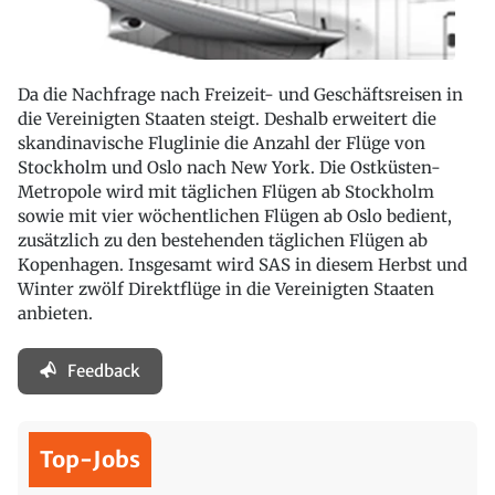
Da die Nachfrage nach Freizeit- und Geschäftsreisen in
die Vereinigten Staaten steigt. Deshalb erweitert die
skandinavische Fluglinie die Anzahl der Flüge von
Stockholm und Oslo nach New York. Die Ostküsten-
Metropole wird mit täglichen Flügen ab Stockholm
sowie mit vier wöchentlichen Flügen ab Oslo bedient,
zusätzlich zu den bestehenden täglichen Flügen ab
Kopenhagen. Insgesamt wird SAS in diesem Herbst und
Winter zwölf Direktflüge in die Vereinigten Staaten
anbieten.
Feedback
Top-Jobs