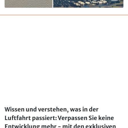
Wissen und verstehen, was in der
Luftfahrt passiert: Verpassen Sie keine
Entwicklung mehr - mit den exklusiven