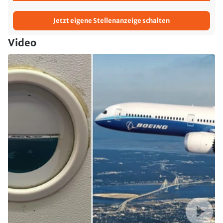
Jetzt eigene Stellenanzeige schalten
Video