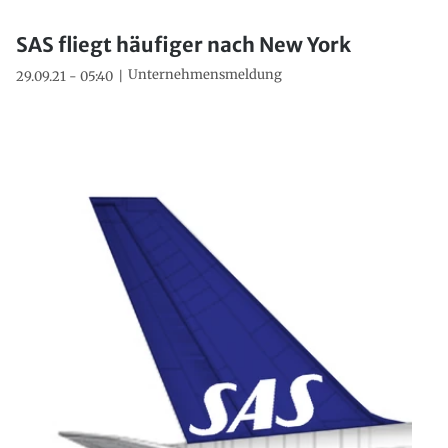
SAS fliegt häufiger nach New York
Unternehmensmeldung
29.09.21 - 05:40