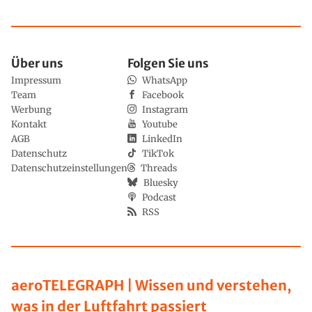
Über uns
Folgen Sie uns
Impressum
WhatsApp
Team
Facebook
Werbung
Instagram
Kontakt
Youtube
AGB
LinkedIn
Datenschutz
TikTok
Datenschutzeinstellungen
Threads
Bluesky
Podcast
RSS
aeroTELEGRAPH | Wissen und verstehen,
was in der Luftfahrt passiert