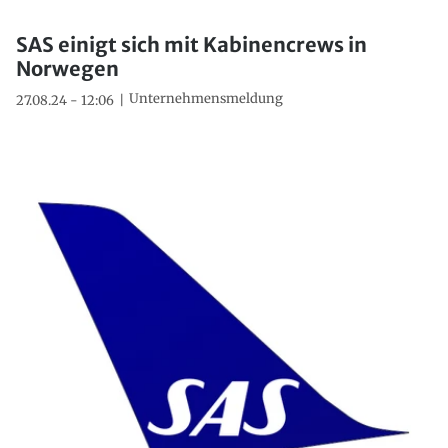
SAS einigt sich mit Kabinencrews in
Norwegen
Unternehmensmeldung
27.08.24 - 12:06