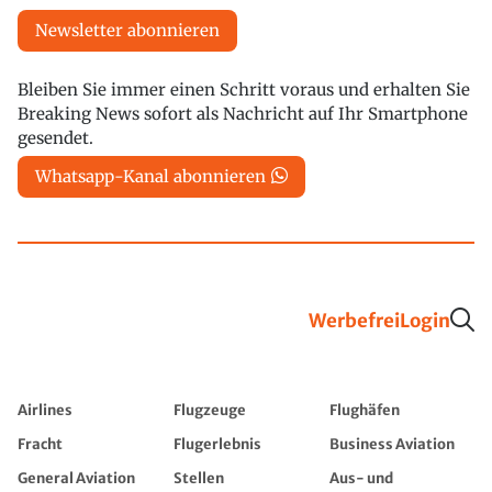
Newsletter abonnieren
Bleiben Sie immer einen Schritt voraus und erhalten Sie
Breaking News sofort als Nachricht auf Ihr Smartphone
gesendet.
Whatsapp-Kanal abonnieren
Werbefrei
Login
Airlines
Flugzeuge
Flughäfen
Fracht
Flugerlebnis
Business Aviation
General Aviation
Stellen
Aus- und