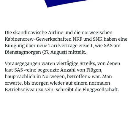
Die skandinavische Airline und die norwegischen
Kabinencrew-Gewerkschaften NKF und SNK haben eine
Einigung über neue Tarifverträge erzielt, wie SAS am
Dienstagmorgen (27. August) mitteilt.
Vorausgegangen waren viertägige Streiks, von denen
laut SAS «eine begrenzte Anzahl von Flügen,
hauptsächlich in Norwegen, betroffen» war. Man
erwarte, bis morgen wieder auf einem normalen
Betriebsniveau zu sein, schreibt die Fluggesellschaft.