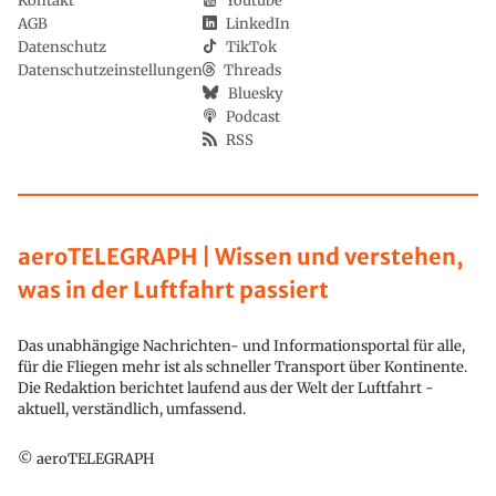
Kontakt
Youtube
AGB
LinkedIn
Datenschutz
TikTok
Datenschutzeinstellungen
Threads
Bluesky
Podcast
RSS
aeroTELEGRAPH | Wissen und verstehen,
was in der Luftfahrt passiert
Das unabhängige Nachrichten- und Informationsportal für alle,
für die Fliegen mehr ist als schneller Transport über Kontinente.
Die Redaktion berichtet laufend aus der Welt der Luftfahrt -
aktuell, verständlich, umfassend.
© aeroTELEGRAPH