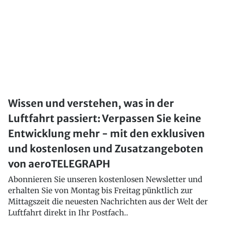
Wissen und verstehen, was in der
Luftfahrt passiert: Verpassen Sie keine
Entwicklung mehr - mit den exklusiven
und kostenlosen und Zusatzangeboten
von aeroTELEGRAPH
Abonnieren Sie unseren kostenlosen Newsletter und
erhalten Sie von Montag bis Freitag pünktlich zur
Mittagszeit die neuesten Nachrichten aus der Welt der
Luftfahrt direkt in Ihr Postfach..