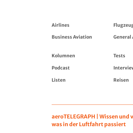
Airlines
Flugzeu
Business Aviation
General 
Kolumnen
Tests
Podcast
Intervie
Listen
Reisen
aeroTELEGRAPH | Wissen und v
was in der Luftfahrt passiert