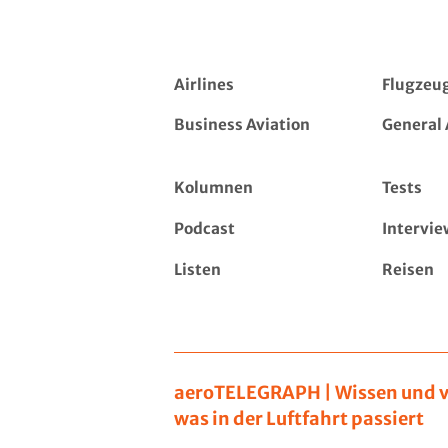
Airlines
Flugzeu
Business Aviation
General 
Kolumnen
Tests
Podcast
Intervie
Listen
Reisen
aeroTELEGRAPH | Wissen und v
was in der Luftfahrt passiert