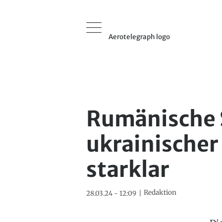
Aerotelegraph logo
Rumänische 
ukrainischer
starklar
Redaktion
28.03.24 - 12:09