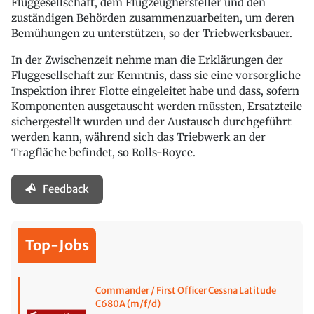
Fluggesellschaft, dem Flugzeughersteller und den
zuständigen Behörden zusammenzuarbeiten, um deren
Bemühungen zu unterstützen, so der Triebwerksbauer.
In der Zwischenzeit nehme man die Erklärungen der
Fluggesellschaft zur Kenntnis, dass sie eine vorsorgliche
Inspektion ihrer Flotte eingeleitet habe und dass, sofern
Komponenten ausgetauscht werden müssten, Ersatzteile
sichergestellt wurden und der Austausch durchgeführt
werden kann, während sich das Triebwerk an der
Tragfläche befindet, so Rolls-Royce.
Feedback
Top-Jobs
Commander / First Officer Cessna Latitude
C680A (m/f/d)