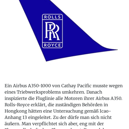
Ein Airbus A350-1000 von Cathay Pacific musste wegen
eines Triebwerksproblems umkehren. Danach
inspizierte die Fluglinie alle Motoren ihrer Airbus A350.
Rolls-Royce erklärt, die zuständigen Behörden in
Hongkong hätten eine Untersuchung gemäß Icao-
Anhang 13 eingeleitet. Zu der dürfe man sich nicht
äußern. Man verpflichtet sich aber, eng mit der