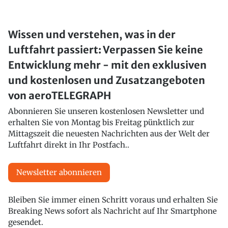
Wissen und verstehen, was in der
Luftfahrt passiert: Verpassen Sie keine
Entwicklung mehr - mit den exklusiven
und kostenlosen und Zusatzangeboten
von aeroTELEGRAPH
Abonnieren Sie unseren kostenlosen Newsletter und
erhalten Sie von Montag bis Freitag pünktlich zur
Mittagszeit die neuesten Nachrichten aus der Welt der
Luftfahrt direkt in Ihr Postfach..
Newsletter abonnieren
Bleiben Sie immer einen Schritt voraus und erhalten Sie
Breaking News sofort als Nachricht auf Ihr Smartphone
gesendet.