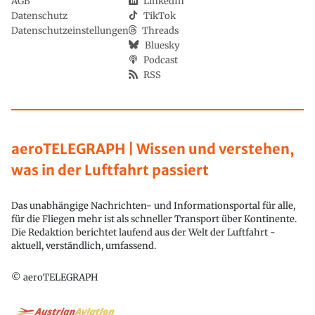
AGB
LinkedIn
Datenschutz
TikTok
Datenschutzeinstellungen
Threads
Bluesky
Podcast
RSS
aeroTELEGRAPH | Wissen und verstehen,
was in der Luftfahrt passiert
Das unabhängige Nachrichten- und Informationsportal für alle,
für die Fliegen mehr ist als schneller Transport über Kontinente.
Die Redaktion berichtet laufend aus der Welt der Luftfahrt -
aktuell, verständlich, umfassend.
© aeroTELEGRAPH