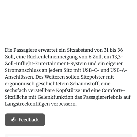
Die Passagiere erwartet ein Sitzabstand von 31 bis 36
Zoll, eine Rückenlehnenneigung von 6 Zoll, ein 13,3-
Zoll-Inflight-Entertainment-System und ein eigener
Stromanschluss an jedem Sitz mit USB-C- und USB-A-
Anschlüssen. Des Weiteren sollen Sitzpolster mit
ergonomisch geschichtetem Schaumstoff, eine
sechsfach verstellbare Kopfstütze und eine Comfort+-
Sitzfläche mit Gelenkfunktion das Passagiererlebnis auf
Langstreckenflügen verbessern.
Feedback