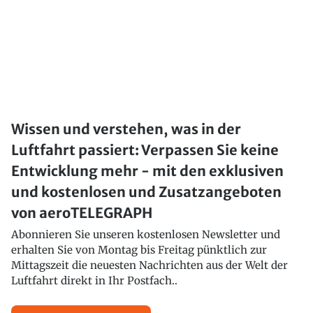
Wissen und verstehen, was in der
Luftfahrt passiert: Verpassen Sie keine
Entwicklung mehr - mit den exklusiven
und kostenlosen und Zusatzangeboten
von aeroTELEGRAPH
Abonnieren Sie unseren kostenlosen Newsletter und
erhalten Sie von Montag bis Freitag pünktlich zur
Mittagszeit die neuesten Nachrichten aus der Welt der
Luftfahrt direkt in Ihr Postfach..