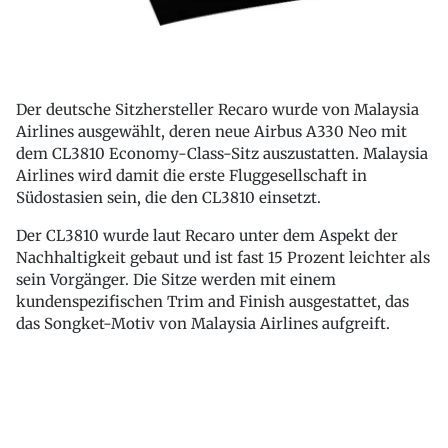
Der deutsche Sitzhersteller Recaro wurde von Malaysia
Airlines ausgewählt, deren neue Airbus A330 Neo mit
dem CL3810 Economy-Class-Sitz auszustatten. Malaysia
Airlines wird damit die erste Fluggesellschaft in
Südostasien sein, die den CL3810 einsetzt.
Der CL3810 wurde laut Recaro unter dem Aspekt der
Nachhaltigkeit gebaut und ist fast 15 Prozent leichter als
sein Vorgänger. Die Sitze werden mit einem
kundenspezifischen Trim and Finish ausgestattet, das
das Songket-Motiv von Malaysia Airlines aufgreift.