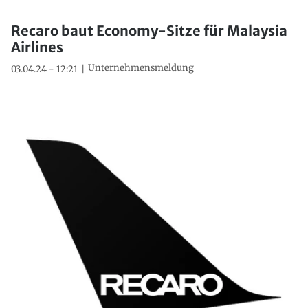
Recaro baut Economy-Sitze für Malaysia
Airlines
Unternehmensmeldung
03.04.24 - 12:21