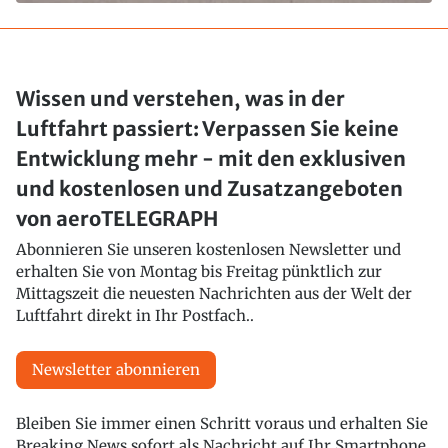
Wissen und verstehen, was in der
Luftfahrt passiert: Verpassen Sie keine
Entwicklung mehr - mit den exklusiven
und kostenlosen und Zusatzangeboten
von aeroTELEGRAPH
Abonnieren Sie unseren kostenlosen Newsletter und
erhalten Sie von Montag bis Freitag pünktlich zur
Mittagszeit die neuesten Nachrichten aus der Welt der
Luftfahrt direkt in Ihr Postfach..
Newsletter abonnieren
Bleiben Sie immer einen Schritt voraus und erhalten Sie
Breaking News sofort als Nachricht auf Ihr Smartphone