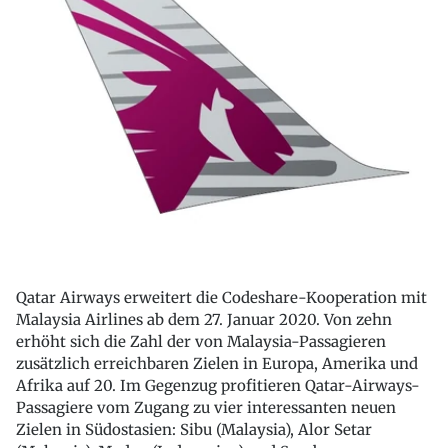
Qatar Airways erweitert die Codeshare-Kooperation mit
Malaysia Airlines ab dem 27. Januar 2020. Von zehn
erhöht sich die Zahl der von Malaysia-Passagieren
zusätzlich erreichbaren Zielen in Europa, Amerika und
Afrika auf 20. Im Gegenzug profitieren Qatar-Airways-
Passagiere vom Zugang zu vier interessanten neuen
Zielen in Südostasien: Sibu (Malaysia), Alor Setar