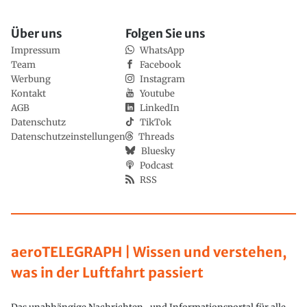
Über uns
Folgen Sie uns
Impressum
WhatsApp
Team
Facebook
Werbung
Instagram
Kontakt
Youtube
AGB
LinkedIn
Datenschutz
TikTok
Datenschutzeinstellungen
Threads
Bluesky
Podcast
RSS
aeroTELEGRAPH | Wissen und verstehen,
was in der Luftfahrt passiert