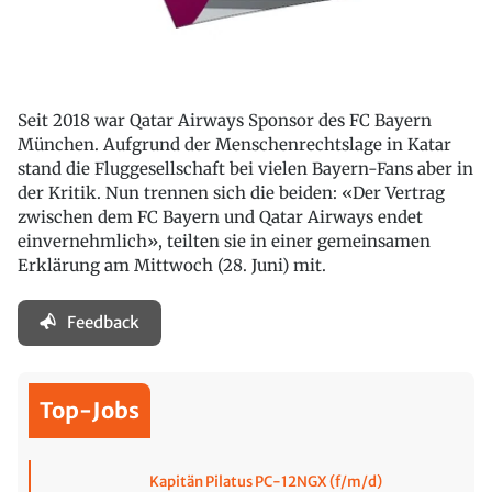
Seit 2018 war Qatar Airways Sponsor des FC Bayern
München. Aufgrund der Menschenrechtslage in Katar
stand die Fluggesellschaft bei vielen Bayern-Fans aber in
der Kritik. Nun trennen sich die beiden: «Der Vertrag
zwischen dem FC Bayern und Qatar Airways endet
einvernehmlich», teilten sie in einer gemeinsamen
Erklärung am Mittwoch (28. Juni) mit.
Feedback
Top-Jobs
Kapitän Pilatus PC-12NGX (f/m/d)