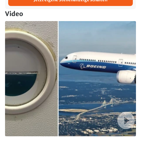
Video