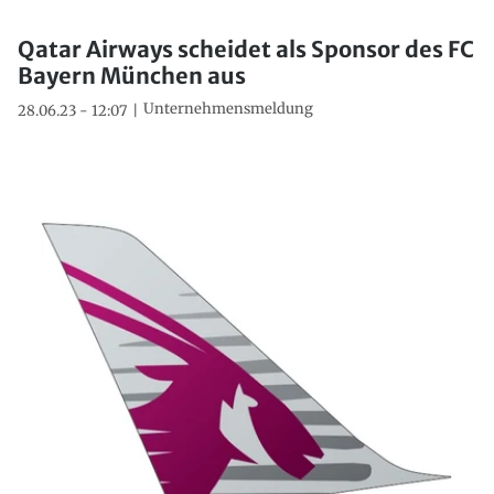
Qatar Airways scheidet als Sponsor des FC
Bayern München aus
Unternehmensmeldung
28.06.23 - 12:07