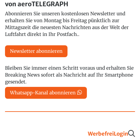
von aeroTELEGRAPH
Abonnieren Sie unseren kostenlosen Newsletter und
erhalten Sie von Montag bis Freitag pünktlich zur
Mittagszeit die neuesten Nachrichten aus der Welt der
Luftfahrt direkt in Ihr Postfach..
Newsletter abonnieren
Bleiben Sie immer einen Schritt voraus und erhalten Sie
Breaking News sofort als Nachricht auf Ihr Smartphone
gesendet.
Whatsapp-Kanal abonnieren
Werbefrei
Login