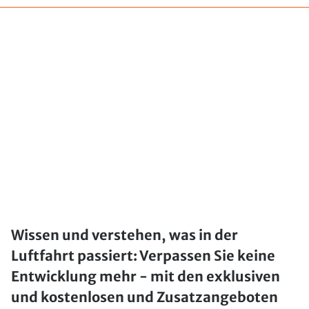
Wissen und verstehen, was in der
Luftfahrt passiert: Verpassen Sie keine
Entwicklung mehr - mit den exklusiven
und kostenlosen und Zusatzangeboten