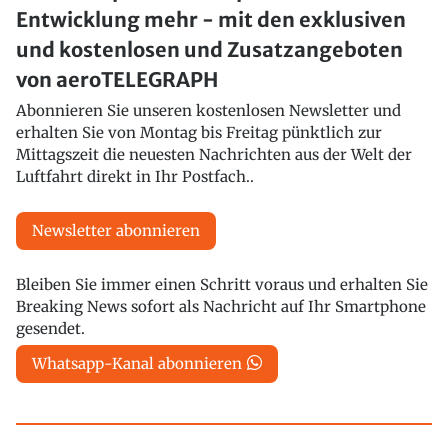
Entwicklung mehr - mit den exklusiven
und kostenlosen und Zusatzangeboten
von aeroTELEGRAPH
Abonnieren Sie unseren kostenlosen Newsletter und
erhalten Sie von Montag bis Freitag pünktlich zur
Mittagszeit die neuesten Nachrichten aus der Welt der
Luftfahrt direkt in Ihr Postfach..
Newsletter abonnieren
Bleiben Sie immer einen Schritt voraus und erhalten Sie
Breaking News sofort als Nachricht auf Ihr Smartphone
gesendet.
Whatsapp-Kanal abonnieren