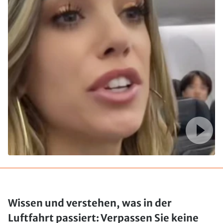
Wissen und verstehen, was in der
Luftfahrt passiert: Verpassen Sie keine