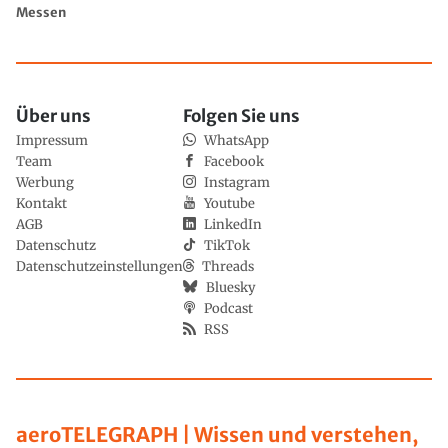
Messen
Über uns
Folgen Sie uns
Impressum
WhatsApp
Team
Facebook
Werbung
Instagram
Kontakt
Youtube
AGB
LinkedIn
Datenschutz
TikTok
Datenschutzeinstellungen
Threads
Bluesky
Podcast
RSS
aeroTELEGRAPH | Wissen und verstehen,