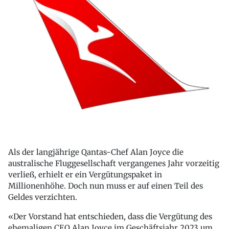
Als der langjährige Qantas-Chef Alan Joyce die
australische Fluggesellschaft vergangenes Jahr vorzeitig
verließ, erhielt er ein Vergütungspaket in
Millionenhöhe. Doch nun muss er auf einen Teil des
Geldes verzichten.
«Der Vorstand hat entschieden, dass die Vergütung des
ehemaligen CEO Alan Joyce im Geschäftsjahr 2023 um