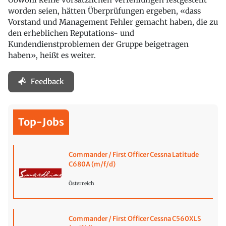
worden seien, hätten Überprüfungen ergeben, «dass
Vorstand und Management Fehler gemacht haben, die zu
den erheblichen Reputations- und
Kundendienstproblemen der Gruppe beigetragen
haben», heißt es weiter.
Feedback
Top-Jobs
Commander / First Officer Cessna Latitude
C680A (m/f/d)
Österreich
Commander / First Officer Cessna C560XLS