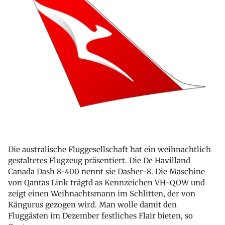
Die australische Fluggesellschaft hat ein weihnachtlich
gestaltetes Flugzeug präsentiert. Die De Havilland
Canada Dash 8-400 nennt sie Dasher-8. Die Maschine
von Qantas Link trägtd as Kennzeichen VH-QOW und
zeigt einen Weihnachtsmann im Schlitten, der von
Kängurus gezogen wird. Man wolle damit den
Fluggästen im Dezember festliches Flair bieten, so