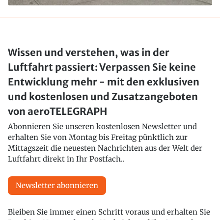
Wissen und verstehen, was in der
Luftfahrt passiert: Verpassen Sie keine
Entwicklung mehr - mit den exklusiven
und kostenlosen und Zusatzangeboten
von aeroTELEGRAPH
Abonnieren Sie unseren kostenlosen Newsletter und
erhalten Sie von Montag bis Freitag pünktlich zur
Mittagszeit die neuesten Nachrichten aus der Welt der
Luftfahrt direkt in Ihr Postfach..
Newsletter abonnieren
Bleiben Sie immer einen Schritt voraus und erhalten Sie