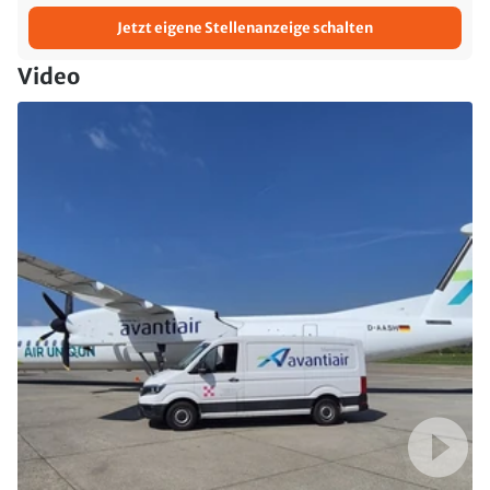
Jetzt eigene Stellenanzeige schalten
Video