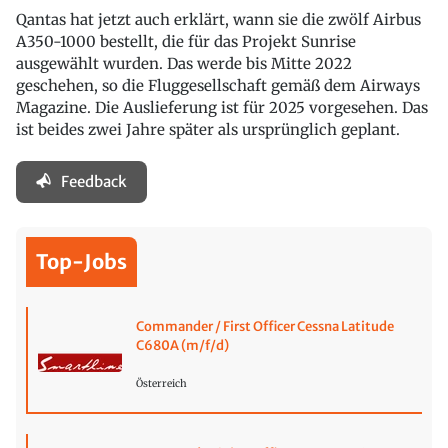
Qantas hat jetzt auch erklärt, wann sie die zwölf Airbus
A350-1000 bestellt, die für das Projekt Sunrise
ausgewählt wurden. Das werde bis Mitte 2022
geschehen, so die Fluggesellschaft gemäß dem Airways
Magazine. Die Auslieferung ist für 2025 vorgesehen. Das
ist beides zwei Jahre später als ursprünglich geplant.
Feedback
Top-Jobs
Commander / First Officer Cessna Latitude
C680A (m/f/d)
Österreich