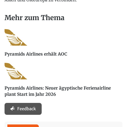
Mehr zum Thema
Pyramids Airlines erhält AOC
Pyramids Airlines: Neuer ägyptische Ferienairline
plant Start im Jahr 2026
Feedback