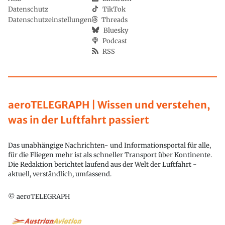
Datenschutz
TikTok
Datenschutzeinstellungen
Threads
Bluesky
Podcast
RSS
aeroTELEGRAPH | Wissen und verstehen,
was in der Luftfahrt passiert
Das unabhängige Nachrichten- und Informationsportal für alle,
für die Fliegen mehr ist als schneller Transport über Kontinente.
Die Redaktion berichtet laufend aus der Welt der Luftfahrt -
aktuell, verständlich, umfassend.
© aeroTELEGRAPH