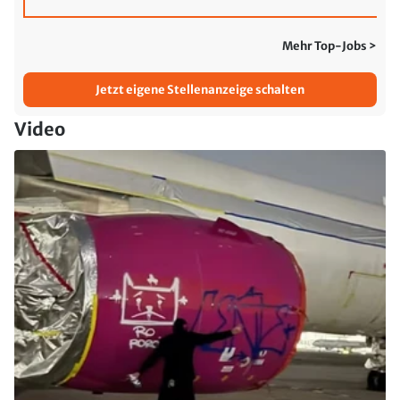
Mehr Top-Jobs >
Jetzt eigene Stellenanzeige schalten
Video