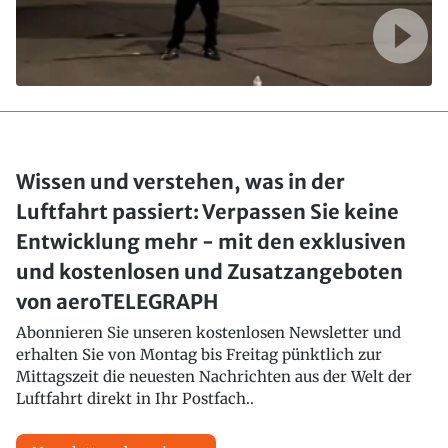
Wissen und verstehen, was in der
Luftfahrt passiert: Verpassen Sie keine
Entwicklung mehr - mit den exklusiven
und kostenlosen und Zusatzangeboten
von aeroTELEGRAPH
Abonnieren Sie unseren kostenlosen Newsletter und
erhalten Sie von Montag bis Freitag pünktlich zur
Mittagszeit die neuesten Nachrichten aus der Welt der
Luftfahrt direkt in Ihr Postfach..