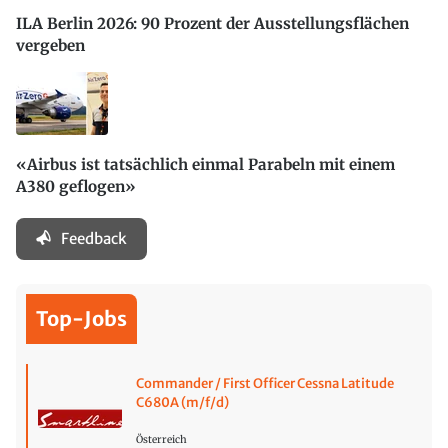
ILA Berlin 2026: 90 Prozent der Ausstellungsflächen
vergeben
«Airbus ist tatsächlich einmal Parabeln mit einem
A380 geflogen»
Feedback
Top-Jobs
Commander / First Officer Cessna Latitude
C680A (m/f/d)
Österreich