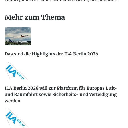
Mehr zum Thema
Das sind die Highlights der ILA Berlin 2026
ILA Berlin 2026 will zur Plattform für Europas Luft-
und Raumfahrt sowie Sicherheits- und Verteidigung
werden