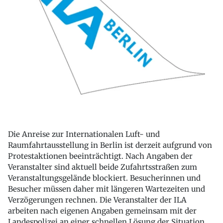
Die Anreise zur Internationalen Luft- und
Raumfahrtausstellung in Berlin ist derzeit aufgrund von
Protestaktionen beeinträchtigt. Nach Angaben der
Veranstalter sind aktuell beide Zufahrtsstraßen zum
Veranstaltungsgelände blockiert. Besucherinnen und
Besucher müssen daher mit längeren Wartezeiten und
Verzögerungen rechnen. Die Veranstalter der ILA
arbeiten nach eigenen Angaben gemeinsam mit der
Landespolizei an einer schnellen Lösung der Situation.