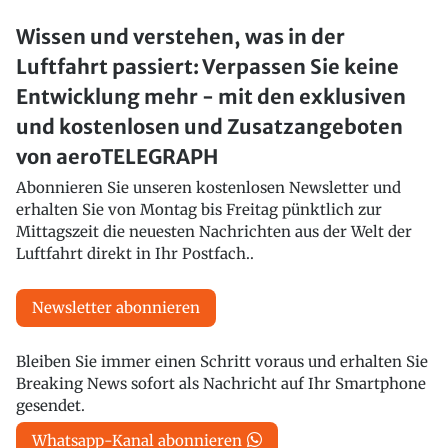
Wissen und verstehen, was in der
Luftfahrt passiert: Verpassen Sie keine
Entwicklung mehr - mit den exklusiven
und kostenlosen und Zusatzangeboten
von aeroTELEGRAPH
Abonnieren Sie unseren kostenlosen Newsletter und
erhalten Sie von Montag bis Freitag pünktlich zur
Mittagszeit die neuesten Nachrichten aus der Welt der
Luftfahrt direkt in Ihr Postfach..
Newsletter abonnieren
Bleiben Sie immer einen Schritt voraus und erhalten Sie
Breaking News sofort als Nachricht auf Ihr Smartphone
gesendet.
Whatsapp-Kanal abonnieren