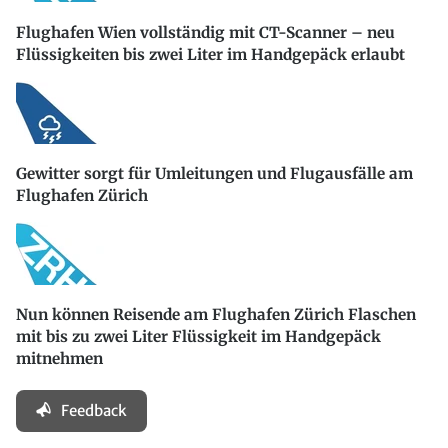
Flughafen Wien vollständig mit CT-Scanner – neu
Flüssigkeiten bis zwei Liter im Handgepäck erlaubt
Gewitter sorgt für Umleitungen und Flugausfälle am
Flughafen Zürich
Nun können Reisende am Flughafen Zürich Flaschen
mit bis zu zwei Liter Flüssigkeit im Handgepäck
mitnehmen
Feedback