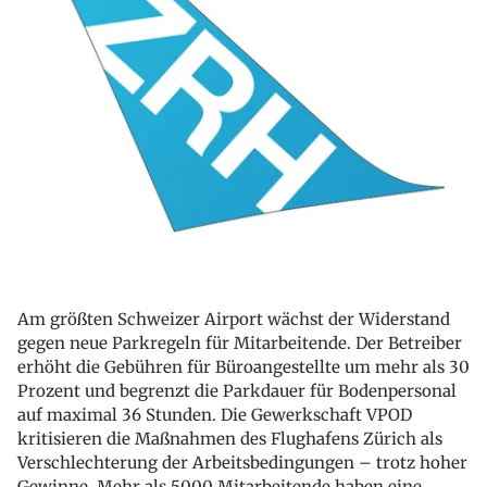
Am größten Schweizer Airport wächst der Widerstand
gegen neue Parkregeln für Mitarbeitende. Der Betreiber
erhöht die Gebühren für Büroangestellte um mehr als 30
Prozent und begrenzt die Parkdauer für Bodenpersonal
auf maximal 36 Stunden. Die Gewerkschaft VPOD
kritisieren die Maßnahmen des Flughafens Zürich als
Verschlechterung der Arbeitsbedingungen – trotz hoher
Gewinne. Mehr als 5000 Mitarbeitende haben eine