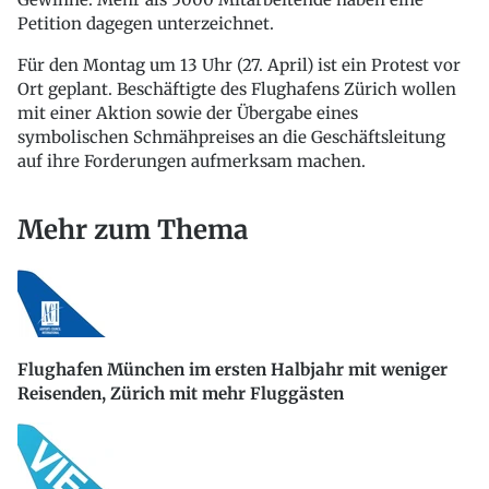
Petition dagegen unterzeichnet.
Für den Montag um 13 Uhr (27. April) ist ein Protest vor
Ort geplant. Beschäftigte des Flughafens Zürich wollen
mit einer Aktion sowie der Übergabe eines
symbolischen Schmähpreises an die Geschäftsleitung
auf ihre Forderungen aufmerksam machen.
Mehr zum Thema
Flughafen München im ersten Halbjahr mit weniger
Reisenden, Zürich mit mehr Fluggästen