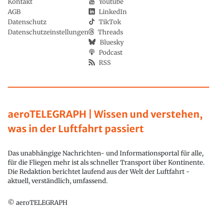
Kontakt
Youtube
AGB
LinkedIn
Datenschutz
TikTok
Datenschutzeinstellungen
Threads
Bluesky
Podcast
RSS
aeroTELEGRAPH | Wissen und verstehen,
was in der Luftfahrt passiert
Das unabhängige Nachrichten- und Informationsportal für alle,
für die Fliegen mehr ist als schneller Transport über Kontinente.
Die Redaktion berichtet laufend aus der Welt der Luftfahrt -
aktuell, verständlich, umfassend.
© aeroTELEGRAPH