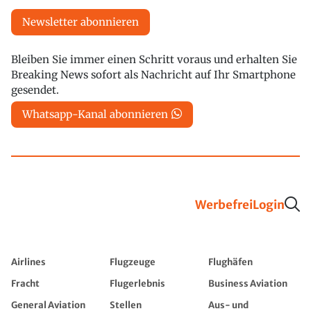
Newsletter abonnieren
Bleiben Sie immer einen Schritt voraus und erhalten Sie
Breaking News sofort als Nachricht auf Ihr Smartphone
gesendet.
Whatsapp-Kanal abonnieren
Werbefrei
Login
Airlines
Flugzeuge
Flughäfen
Fracht
Flugerlebnis
Business Aviation
General Aviation
Stellen
Aus- und