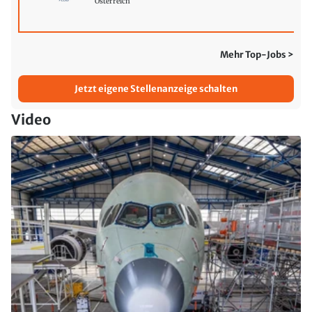
Österreich
Mehr Top-Jobs >
Jetzt eigene Stellenanzeige schalten
Video