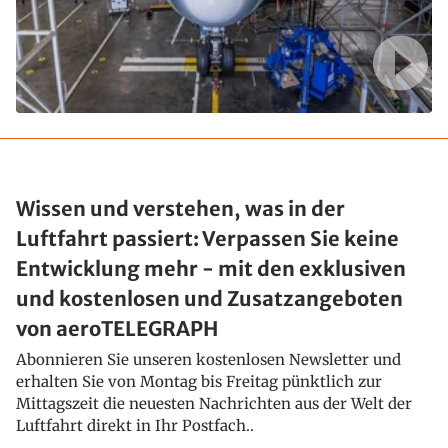
Wissen und verstehen, was in der
Luftfahrt passiert: Verpassen Sie keine
Entwicklung mehr - mit den exklusiven
und kostenlosen und Zusatzangeboten
von aeroTELEGRAPH
Abonnieren Sie unseren kostenlosen Newsletter und
erhalten Sie von Montag bis Freitag pünktlich zur
Mittagszeit die neuesten Nachrichten aus der Welt der
Luftfahrt direkt in Ihr Postfach..