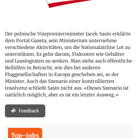
Der polnische Vizepremierminister Jacek Sasin erklärte
dem Portal Gazeta, sein Ministerium unternehme
verschiedene Aktivitäten, um die Nationalairline Lot zu
unterstützen. Es gehe darum, Fixkosten wie Gehälter
und Leasingraten zu senken. Man ziehe auch öffentliche
Beihilfen in Betracht, wie dies bei anderen
Fluggesellschaften in Europa geschehen sei, so der
Minister. Auch das Szenario einer kontrollierten
Insolvenz schließt Sasin nicht aus. «Dieses Szenario ist
natürlich möglich, aber es ist ein letzter Ausweg.»
Feedback
Top-Jobs