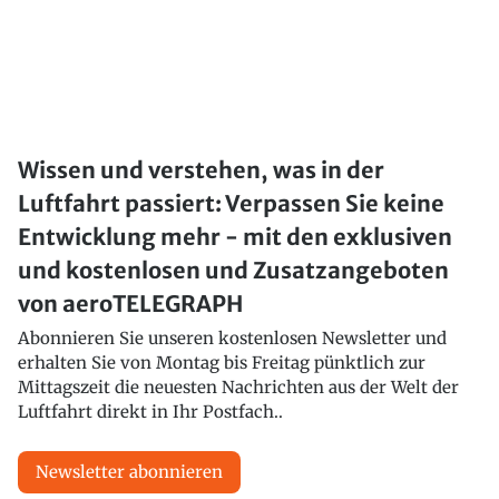
Wissen und verstehen, was in der
Luftfahrt passiert: Verpassen Sie keine
Entwicklung mehr - mit den exklusiven
und kostenlosen und Zusatzangeboten
von aeroTELEGRAPH
Abonnieren Sie unseren kostenlosen Newsletter und
erhalten Sie von Montag bis Freitag pünktlich zur
Mittagszeit die neuesten Nachrichten aus der Welt der
Luftfahrt direkt in Ihr Postfach..
Newsletter abonnieren