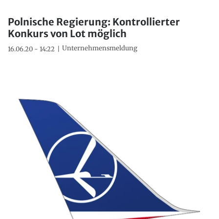
Polnische Regierung: Kontrollierter
Konkurs von Lot möglich
Unternehmensmeldung
16.06.20 - 14:22