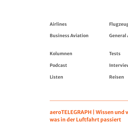
Airlines
Flugzeu
Business Aviation
General 
Kolumnen
Tests
Podcast
Intervie
Listen
Reisen
aeroTELEGRAPH | Wissen und v
was in der Luftfahrt passiert