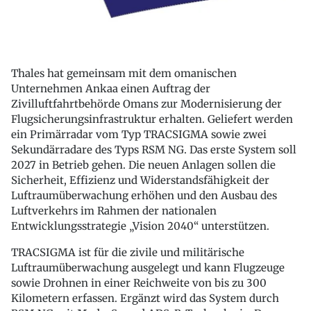
Thales hat gemeinsam mit dem omanischen
Unternehmen Ankaa einen Auftrag der
Zivilluftfahrtbehörde Omans zur Modernisierung der
Flugsicherungsinfrastruktur erhalten. Geliefert werden
ein Primärradar vom Typ TRACSIGMA sowie zwei
Sekundärradare des Typs RSM NG. Das erste System soll
2027 in Betrieb gehen. Die neuen Anlagen sollen die
Sicherheit, Effizienz und Widerstandsfähigkeit der
Luftraumüberwachung erhöhen und den Ausbau des
Luftverkehrs im Rahmen der nationalen
Entwicklungsstrategie „Vision 2040“ unterstützen.
TRACSIGMA ist für die zivile und militärische
Luftraumüberwachung ausgelegt und kann Flugzeuge
sowie Drohnen in einer Reichweite von bis zu 300
Kilometern erfassen. Ergänzt wird das System durch