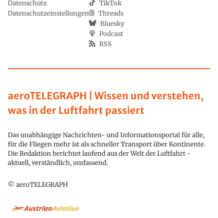
Datenschutz
TikTok
Datenschutzeinstellungen
Threads
Bluesky
Podcast
RSS
aeroTELEGRAPH | Wissen und verstehen,
was in der Luftfahrt passiert
Das unabhängige Nachrichten- und Informationsportal für alle,
für die Fliegen mehr ist als schneller Transport über Kontinente.
Die Redaktion berichtet laufend aus der Welt der Luftfahrt -
aktuell, verständlich, umfassend.
© aeroTELEGRAPH