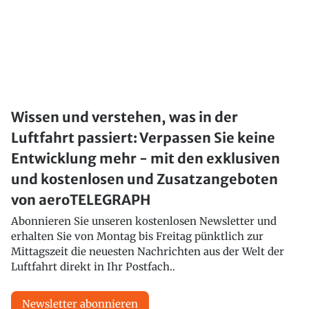
Wissen und verstehen, was in der
Luftfahrt passiert: Verpassen Sie keine
Entwicklung mehr - mit den exklusiven
und kostenlosen und Zusatzangeboten
von aeroTELEGRAPH
Abonnieren Sie unseren kostenlosen Newsletter und
erhalten Sie von Montag bis Freitag pünktlich zur
Mittagszeit die neuesten Nachrichten aus der Welt der
Luftfahrt direkt in Ihr Postfach..
Newsletter abonnieren