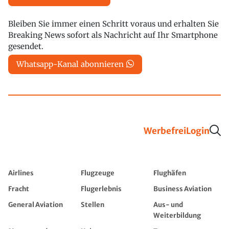
Bleiben Sie immer einen Schritt voraus und erhalten Sie
Breaking News sofort als Nachricht auf Ihr Smartphone
gesendet.
Whatsapp-Kanal abonnieren
Werbefrei
Login
Airlines
Flugzeuge
Flughäfen
Fracht
Flugerlebnis
Business Aviation
General Aviation
Stellen
Aus- und
Weiterbildung