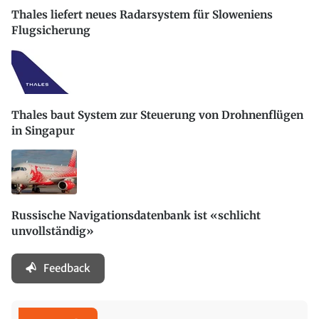
Thales liefert neues Radarsystem für Sloweniens
Flugsicherung
Thales baut System zur Steuerung von Drohnenflügen
in Singapur
Russische Navigationsdatenbank ist «schlicht
unvollständig»
Feedback