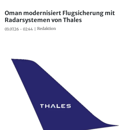
Oman modernisiert Flugsicherung mit
Radarsystemen von Thales
Redaktion
03.07.26 - 02:44