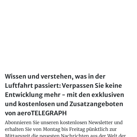
Wissen und verstehen, was in der
Luftfahrt passiert: Verpassen Sie keine
Entwicklung mehr - mit den exklusiven
und kostenlosen und Zusatzangeboten
von aeroTELEGRAPH
Abonnieren Sie unseren kostenlosen Newsletter und
erhalten Sie von Montag bis Freitag pünktlich zur
Mittagszeit die neuesten Nachrichten aus der Welt der