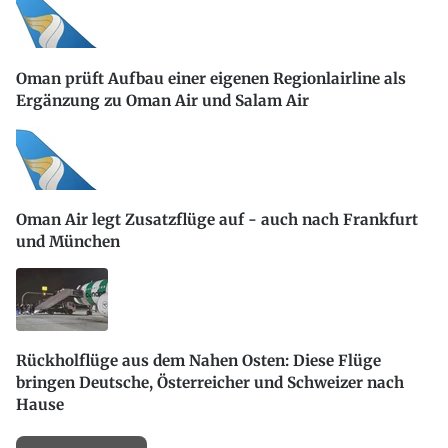
Oman prüft Aufbau einer eigenen Regionlairline als
Ergänzung zu Oman Air und Salam Air
Oman Air legt Zusatzflüge auf - auch nach Frankfurt
und München
Rückholflüge aus dem Nahen Osten: Diese Flüge
bringen Deutsche, Österreicher und Schweizer nach
Hause