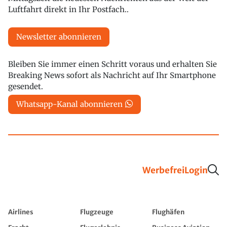
Luftfahrt direkt in Ihr Postfach..
Newsletter abonnieren
Bleiben Sie immer einen Schritt voraus und erhalten Sie
Breaking News sofort als Nachricht auf Ihr Smartphone
gesendet.
Whatsapp-Kanal abonnieren
Werbefrei
Login
Airlines
Flugzeuge
Flughäfen