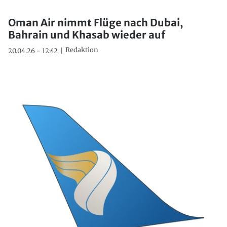
Oman Air nimmt Flüge nach Dubai,
Bahrain und Khasab wieder auf
Redaktion
20.04.26 - 12:42