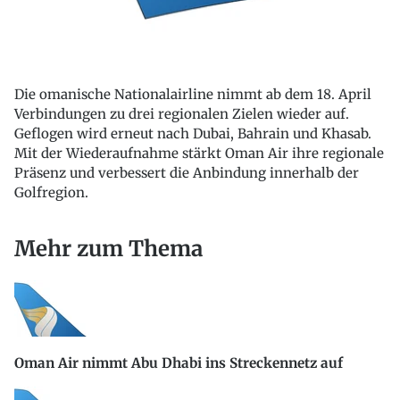
Die omanische Nationalairline nimmt ab dem 18. April
Verbindungen zu drei regionalen Zielen wieder auf.
Geflogen wird erneut nach Dubai, Bahrain und Khasab.
Mit der Wiederaufnahme stärkt Oman Air ihre regionale
Präsenz und verbessert die Anbindung innerhalb der
Golfregion.
Mehr zum Thema
Oman Air nimmt Abu Dhabi ins Streckennetz auf