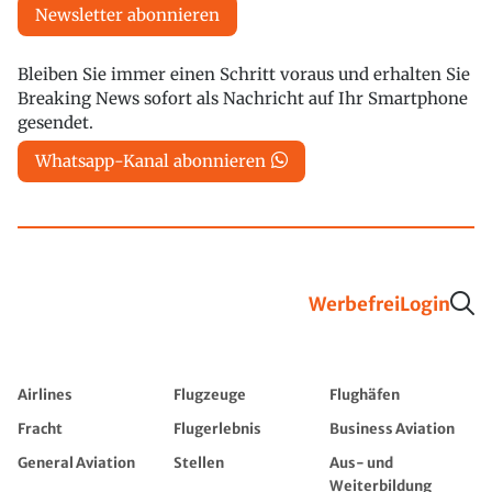
Newsletter abonnieren
Bleiben Sie immer einen Schritt voraus und erhalten Sie
Breaking News sofort als Nachricht auf Ihr Smartphone
gesendet.
Whatsapp-Kanal abonnieren
Werbefrei
Login
Airlines
Flugzeuge
Flughäfen
Fracht
Flugerlebnis
Business Aviation
General Aviation
Stellen
Aus- und
Weiterbildung