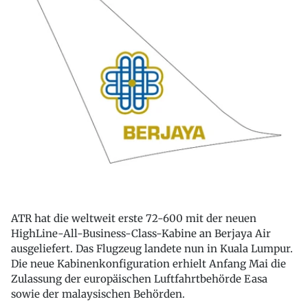
ATR hat die weltweit erste 72-600 mit der neuen
HighLine-All-Business-Class-Kabine an Berjaya Air
ausgeliefert. Das Flugzeug landete nun in Kuala Lumpur.
Die neue Kabinenkonfiguration erhielt Anfang Mai die
Zulassung der europäischen Luftfahrtbehörde Easa
sowie der malaysischen Behörden.