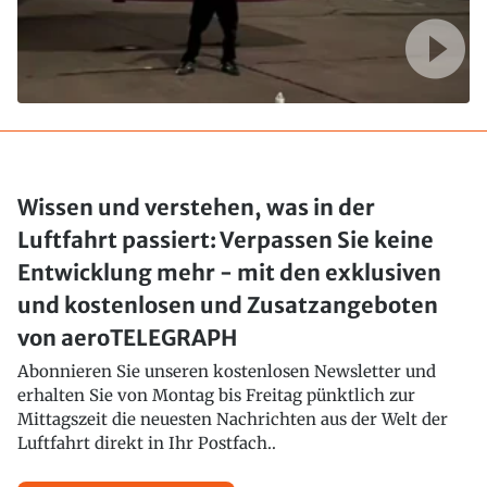
Wissen und verstehen, was in der
Luftfahrt passiert: Verpassen Sie keine
Entwicklung mehr - mit den exklusiven
und kostenlosen und Zusatzangeboten
von aeroTELEGRAPH
Abonnieren Sie unseren kostenlosen Newsletter und
erhalten Sie von Montag bis Freitag pünktlich zur
Mittagszeit die neuesten Nachrichten aus der Welt der
Luftfahrt direkt in Ihr Postfach..