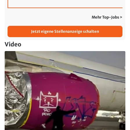
Mehr Top-Jobs >
Jetzt eigene Stellenanzeige schalten
Video