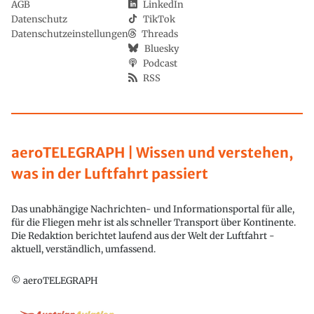
AGB
LinkedIn
Datenschutz
TikTok
Datenschutzeinstellungen
Threads
Bluesky
Podcast
RSS
aeroTELEGRAPH | Wissen und verstehen,
was in der Luftfahrt passiert
Das unabhängige Nachrichten- und Informationsportal für alle,
für die Fliegen mehr ist als schneller Transport über Kontinente.
Die Redaktion berichtet laufend aus der Welt der Luftfahrt -
aktuell, verständlich, umfassend.
© aeroTELEGRAPH