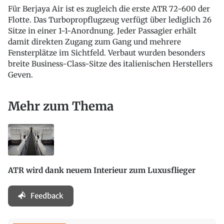
Für Berjaya Air ist es zugleich die erste ATR 72-600 der
Flotte. Das Turbopropflugzeug verfügt über lediglich 26
Sitze in einer 1-1-Anordnung. Jeder Passagier erhält
damit direkten Zugang zum Gang und mehrere
Fensterplätze im Sichtfeld. Verbaut wurden besonders
breite Business-Class-Sitze des italienischen Herstellers
Geven.
Mehr zum Thema
ATR wird dank neuem Interieur zum Luxusflieger
Feedback