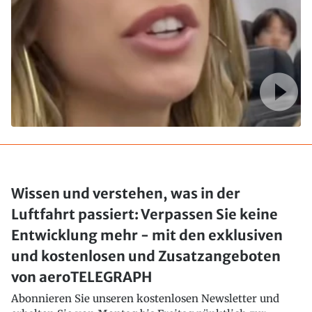
Wissen und verstehen, was in der
Luftfahrt passiert: Verpassen Sie keine
Entwicklung mehr - mit den exklusiven
und kostenlosen und Zusatzangeboten
von aeroTELEGRAPH
Abonnieren Sie unseren kostenlosen Newsletter und