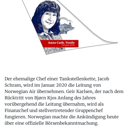
Der ehemalige Chef einer Tankstellenkette, Jacob
Schram, wird im Januar 2020 die Leitung von
Norwegian Air übernehmen. Geir Karlsen, der nach dem
Rücktritt von Bjørn Kjos Anfang des Jahres
vorübergehend die Leitung übernahm, wird als
Finanzchef und stellvertretender Gruppenchef
fungieren. Norwegian machte die Ankündigung heute
über eine offizielle Börsenbekanntmachung.