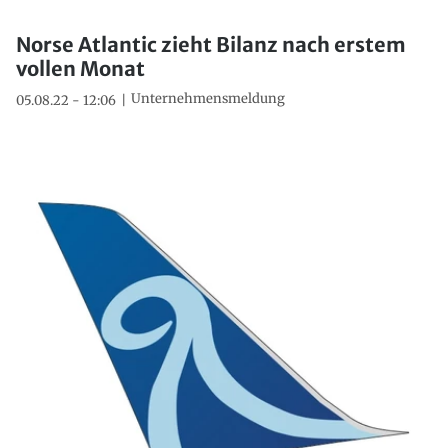
Norse Atlantic zieht Bilanz nach erstem
vollen Monat
Unternehmensmeldung
05.08.22 - 12:06