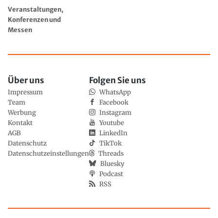
Veranstaltungen,
Konferenzen und
Messen
Über uns
Folgen Sie uns
Impressum
WhatsApp
Team
Facebook
Werbung
Instagram
Kontakt
Youtube
AGB
LinkedIn
Datenschutz
TikTok
Datenschutzeinstellungen
Threads
Bluesky
Podcast
RSS