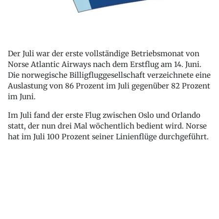
Der Juli war der erste vollständige Betriebsmonat von
Norse Atlantic Airways nach dem Erstflug am 14. Juni.
Die norwegische Billigfluggesellschaft verzeichnete eine
Auslastung von 86 Prozent im Juli gegenüber 82 Prozent
im Juni.
Im Juli fand der erste Flug zwischen Oslo und Orlando
statt, der nun drei Mal wöchentlich bedient wird. Norse
hat im Juli 100 Prozent seiner Linienflüge durchgeführt.