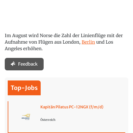
Im August wird Norse die Zahl der Linienflüge mit der
Aufnahme von Flügen aus London,
Berlin
und Los
Angeles erhöhen.
Feedback
Top-Jobs
Kapitän Pilatus PC-12NGX (f/m/d)
Österreich