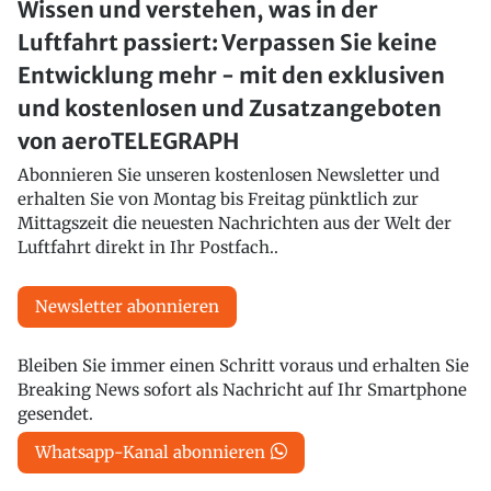
Wissen und verstehen, was in der
Luftfahrt passiert: Verpassen Sie keine
Entwicklung mehr - mit den exklusiven
und kostenlosen und Zusatzangeboten
von aeroTELEGRAPH
Abonnieren Sie unseren kostenlosen Newsletter und
erhalten Sie von Montag bis Freitag pünktlich zur
Mittagszeit die neuesten Nachrichten aus der Welt der
Luftfahrt direkt in Ihr Postfach..
Newsletter abonnieren
Bleiben Sie immer einen Schritt voraus und erhalten Sie
Breaking News sofort als Nachricht auf Ihr Smartphone
gesendet.
Whatsapp-Kanal abonnieren