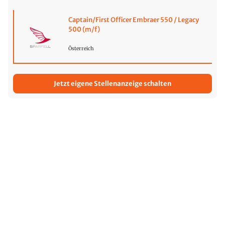
Captain/First Officer Embraer 550 / Legacy
500 (m/f)
Österreich
Jetzt eigene Stellenanzeige schalten