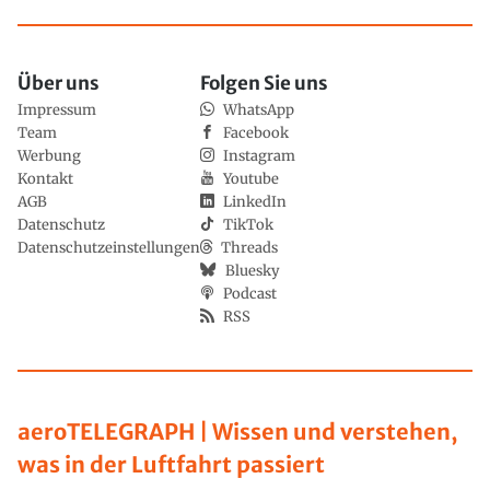
Über uns
Folgen Sie uns
Impressum
WhatsApp
Team
Facebook
Werbung
Instagram
Kontakt
Youtube
AGB
LinkedIn
Datenschutz
TikTok
Datenschutzeinstellungen
Threads
Bluesky
Podcast
RSS
aeroTELEGRAPH | Wissen und verstehen,
was in der Luftfahrt passiert