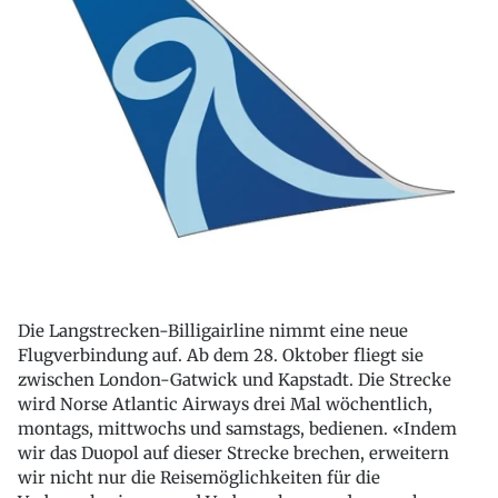
Die Langstrecken-Billigairline nimmt eine neue
Flugverbindung auf. Ab dem 28. Oktober fliegt sie
zwischen London-Gatwick und Kapstadt. Die Strecke
wird Norse Atlantic Airways drei Mal wöchentlich,
montags, mittwochs und samstags, bedienen. «Indem
wir das Duopol auf dieser Strecke brechen, erweitern
wir nicht nur die Reisemöglichkeiten für die