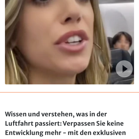
Wissen und verstehen, was in der
Luftfahrt passiert: Verpassen Sie keine
Entwicklung mehr - mit den exklusiven