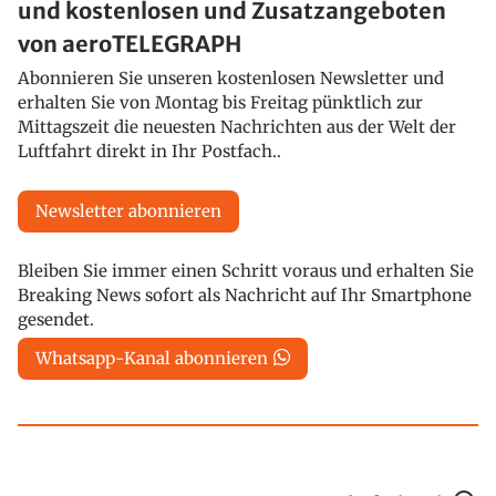
und kostenlosen und Zusatzangeboten
von aeroTELEGRAPH
Abonnieren Sie unseren kostenlosen Newsletter und
erhalten Sie von Montag bis Freitag pünktlich zur
Mittagszeit die neuesten Nachrichten aus der Welt der
Luftfahrt direkt in Ihr Postfach..
Newsletter abonnieren
Bleiben Sie immer einen Schritt voraus und erhalten Sie
Breaking News sofort als Nachricht auf Ihr Smartphone
gesendet.
Whatsapp-Kanal abonnieren