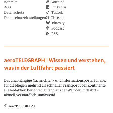
Kontakt
Youtube
AGB
LinkedIn
Datenschutz
TikTok
Datenschutzeinstellungen
Threads
Bluesky
Podcast
RSS
aeroTELEGRAPH | Wissen und verstehen,
was in der Luftfahrt passiert
Das unabhängige Nachrichten- und Informationsportal für alle,
für die Fliegen mehr ist als schneller Transport über Kontinente.
Die Redaktion berichtet laufend aus der Welt der Luftfahrt -
aktuell, verständlich, umfassend.
© aeroTELEGRAPH