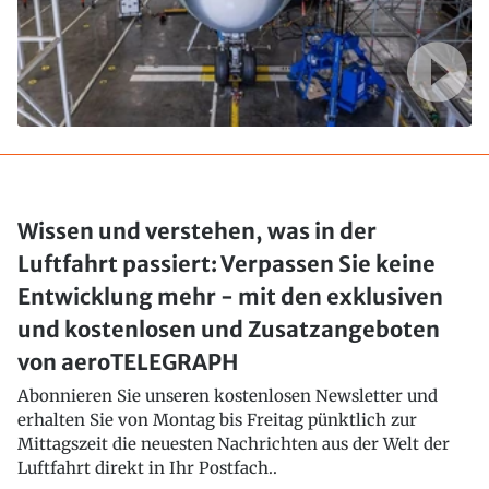
Wissen und verstehen, was in der
Luftfahrt passiert: Verpassen Sie keine
Entwicklung mehr - mit den exklusiven
und kostenlosen und Zusatzangeboten
von aeroTELEGRAPH
Abonnieren Sie unseren kostenlosen Newsletter und
erhalten Sie von Montag bis Freitag pünktlich zur
Mittagszeit die neuesten Nachrichten aus der Welt der
Luftfahrt direkt in Ihr Postfach..