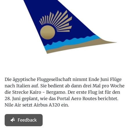
Die ägyptische Fluggesellschaft nimmt Ende Juni Flüge
nach Italien auf. Sie bedient ab dann drei Mal pro Woche
die Strecke Kairo - Bergamo. Der erste Flug ist für den
28. Juni geplant, wie das Portal Aero Routes berichtet.
Nile Air setzt Airbus A320 ein.
Feedback