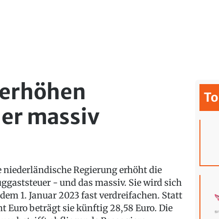
 erhöhen
To
er massiv
e niederländische Regierung erhöht die
uggaststeuer - und das massiv. Sie wird sich
 dem 1. Januar 2023 fast verdreifachen. Statt
ht Euro beträgt sie künftig 28,58 Euro. Die