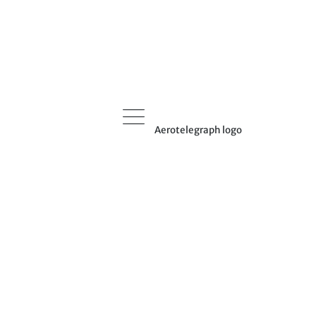
Aerotelegraph logo