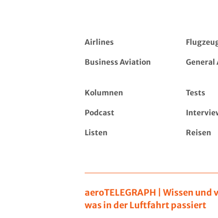
Airlines
Flugzeu
Business Aviation
General 
Kolumnen
Tests
Podcast
Intervie
Listen
Reisen
aeroTELEGRAPH | Wissen und v
was in der Luftfahrt passiert