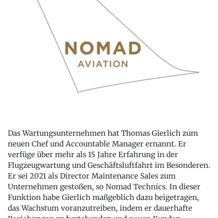
Das Wartungsunternehmen hat Thomas Gierlich zum
neuen Chef und Accountable Manager ernannt. Er
verfüge über mehr als 15 Jahre Erfahrung in der
Flugzeugwartung und Geschäftsluftfahrt im Besonderen.
Er sei 2021 als Director Maintenance Sales zum
Unternehmen gestoßen, so Nomad Technics. In dieser
Funktion habe Gierlich maßgeblich dazu beigetragen,
das Wachstum voranzutreiben, indem er dauerhafte