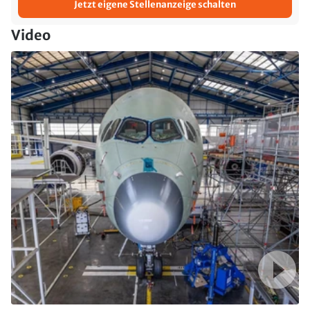
Jetzt eigene Stellenanzeige schalten
Video