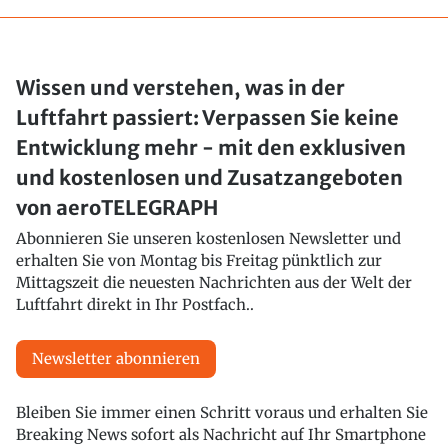
Wissen und verstehen, was in der
Luftfahrt passiert: Verpassen Sie keine
Entwicklung mehr - mit den exklusiven
und kostenlosen und Zusatzangeboten
von aeroTELEGRAPH
Abonnieren Sie unseren kostenlosen Newsletter und
erhalten Sie von Montag bis Freitag pünktlich zur
Mittagszeit die neuesten Nachrichten aus der Welt der
Luftfahrt direkt in Ihr Postfach..
Newsletter abonnieren
Bleiben Sie immer einen Schritt voraus und erhalten Sie
Breaking News sofort als Nachricht auf Ihr Smartphone