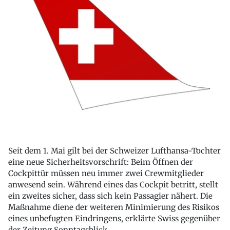
Seit dem 1. Mai gilt bei der Schweizer Lufthansa-Tochter
eine neue Sicherheitsvorschrift: Beim Öffnen der
Cockpittür müssen neu immer zwei Crewmitglieder
anwesend sein. Während eines das Cockpit betritt, stellt
ein zweites sicher, dass sich kein Passagier nähert. Die
Maßnahme diene der weiteren Minimierung des Risikos
eines unbefugten Eindringens, erklärte Swiss gegenüber
der Zeitung Sonntagsblick.