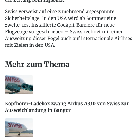
Swiss verweist auf eine zunehmend angespannte
Sicherheitslage. In den USA wird ab Sommer eine
zweite, fest installierte Cockpit-Barriere für neue
Flugzeuge vorgeschrieben – Swiss rechnet mit einer
Ausweitung dieser Regel auch auf internationale Airlines
mit Zielen in den USA.
Mehr zum Thema
Kopfhörer-Ladebox zwang Airbus A330 von Swiss zur
Ausweichlandung in Bangor