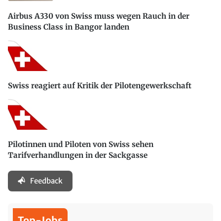
Airbus A330 von Swiss muss wegen Rauch in der
Business Class in Bangor landen
Swiss reagiert auf Kritik der Pilotengewerkschaft
Pilotinnen und Piloten von Swiss sehen
Tarifverhandlungen in der Sackgasse
Feedback
Top-Jobs