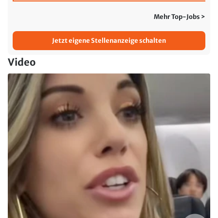
Mehr Top-Jobs >
Jetzt eigene Stellenanzeige schalten
Video