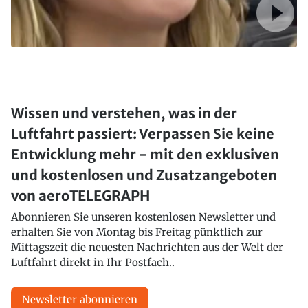
Wissen und verstehen, was in der
Luftfahrt passiert: Verpassen Sie keine
Entwicklung mehr - mit den exklusiven
und kostenlosen und Zusatzangeboten
von aeroTELEGRAPH
Abonnieren Sie unseren kostenlosen Newsletter und
erhalten Sie von Montag bis Freitag pünktlich zur
Mittagszeit die neuesten Nachrichten aus der Welt der
Luftfahrt direkt in Ihr Postfach..
Newsletter abonnieren