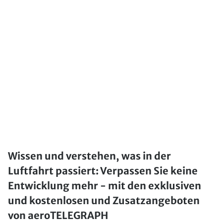
Wissen und verstehen, was in der
Luftfahrt passiert: Verpassen Sie keine
Entwicklung mehr - mit den exklusiven
und kostenlosen und Zusatzangeboten
von aeroTELEGRAPH