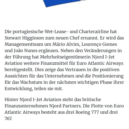
Die portugiesische Wet-Lease- und Charterairline hat
Stewart Higginson zum neuen Chef ernannt. Er wird das
Managementteam um Mário Alvim, Lourenço Gomes
und João Nunes ergänzen. Neben den Veränderungen in
der Führung hat Mehrheitseigentümerin Njord I-Jet
Aviation weitere Finanzmittel für Euro Atlantic Airways
bereitgestellt. Dies zeige das Vertrauen in die positiven
Aussichten für das Unternehmen und die Positionierung
für das Wachstum in der nächsten wichtigen Phase ihrer
Entwicklung, teilen sie mit.
Hinter Njord I-Jet Aviation steht das britische
Finanzunternehmen Njord Partners. Die Flotte von Euro
Atlantic Airways besteht aus drei Boeing 777 und drei
767.