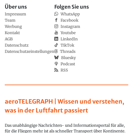
Über uns
Folgen Sie uns
Impressum
WhatsApp
Team
Facebook
Werbung
Instagram
Kontakt
Youtube
AGB
LinkedIn
Datenschutz
TikTok
Datenschutzeinstellungen
Threads
Bluesky
Podcast
RSS
aeroTELEGRAPH | Wissen und verstehen,
was in der Luftfahrt passiert
Das unabhängige Nachrichten- und Informationsportal für alle,
für die Fliegen mehr ist als schneller Transport über Kontinente.