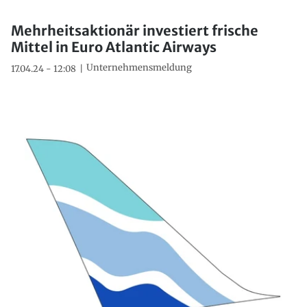
Mehrheitsaktionär investiert frische
Mittel in Euro Atlantic Airways
Unternehmensmeldung
17.04.24 - 12:08