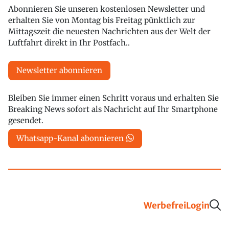
Abonnieren Sie unseren kostenlosen Newsletter und
erhalten Sie von Montag bis Freitag pünktlich zur
Mittagszeit die neuesten Nachrichten aus der Welt der
Luftfahrt direkt in Ihr Postfach..
Newsletter abonnieren
Bleiben Sie immer einen Schritt voraus und erhalten Sie
Breaking News sofort als Nachricht auf Ihr Smartphone
gesendet.
Whatsapp-Kanal abonnieren
Werbefrei
Login