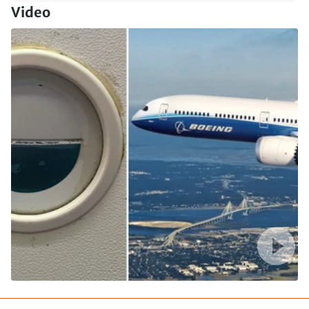
Video