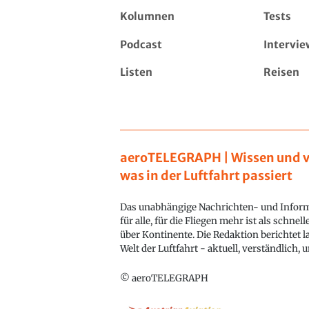
Kolumnen
Tests
Podcast
Intervie
Listen
Reisen
aeroTELEGRAPH | Wissen und v
was in der Luftfahrt passiert
Das unabhängige Nachrichten- und Inform
für alle, für die Fliegen mehr ist als schnel
über Kontinente. Die Redaktion berichtet l
Welt der Luftfahrt - aktuell, verständlich,
© aeroTELEGRAPH