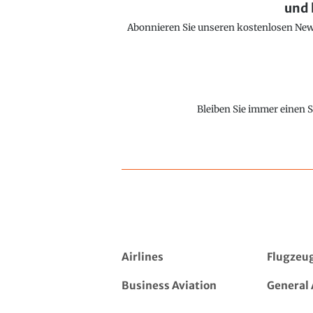
und 
Abonnieren Sie unseren kostenlosen Newsl
Bleiben Sie immer einen S
Airlines
Flugzeu
Business Aviation
General 