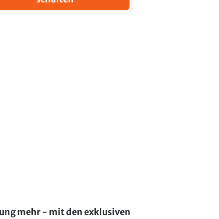
lung mehr - mit den exklusiven