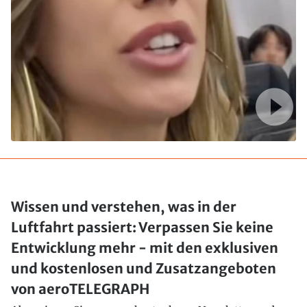
Wissen und verstehen, was in der
Luftfahrt passiert: Verpassen Sie keine
Entwicklung mehr - mit den exklusiven
und kostenlosen und Zusatzangeboten
von aeroTELEGRAPH