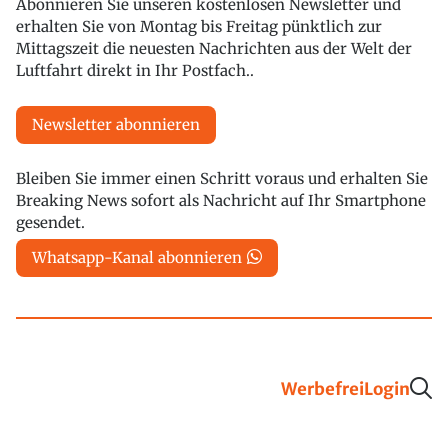
Abonnieren Sie unseren kostenlosen Newsletter und
erhalten Sie von Montag bis Freitag pünktlich zur
Mittagszeit die neuesten Nachrichten aus der Welt der
Luftfahrt direkt in Ihr Postfach..
Newsletter abonnieren
Bleiben Sie immer einen Schritt voraus und erhalten Sie
Breaking News sofort als Nachricht auf Ihr Smartphone
gesendet.
Whatsapp-Kanal abonnieren
Werbefrei
Login