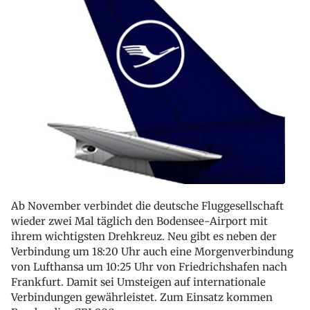
Ab November verbindet die deutsche Fluggesellschaft
wieder zwei Mal täglich den Bodensee-Airport mit
ihrem wichtigsten Drehkreuz. Neu gibt es neben der
Verbindung um 18:20 Uhr auch eine Morgenverbindung
von Lufthansa um 10:25 Uhr von Friedrichshafen nach
Frankfurt. Damit sei Umsteigen auf internationale
Verbindungen gewährleistet. Zum Einsatz kommen