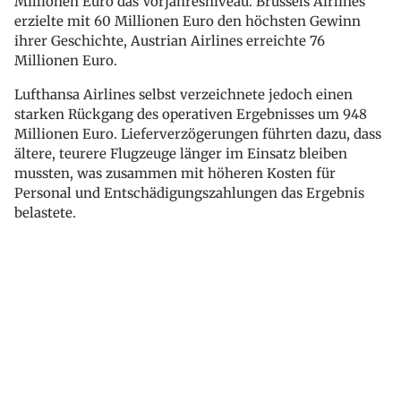
Millionen Euro das Vorjahresniveau. Brussels Airlines
erzielte mit 60 Millionen Euro den höchsten Gewinn
ihrer Geschichte, Austrian Airlines erreichte 76
Millionen Euro.
Lufthansa Airlines selbst verzeichnete jedoch einen
starken Rückgang des operativen Ergebnisses um 948
Millionen Euro. Lieferverzögerungen führten dazu, dass
ältere, teurere Flugzeuge länger im Einsatz bleiben
mussten, was zusammen mit höheren Kosten für
Personal und Entschädigungszahlungen das Ergebnis
belastete.