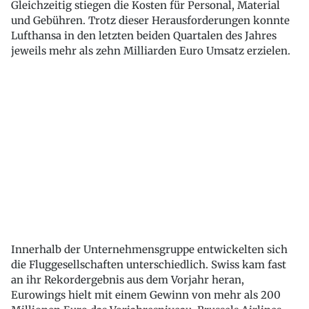
Gleichzeitig stiegen die Kosten für Personal, Material
und Gebühren. Trotz dieser Herausforderungen konnte
Lufthansa in den letzten beiden Quartalen des Jahres
jeweils mehr als zehn Milliarden Euro Umsatz erzielen.
Innerhalb der Unternehmensgruppe entwickelten sich
die Fluggesellschaften unterschiedlich. Swiss kam fast
an ihr Rekordergebnis aus dem Vorjahr heran,
Eurowings hielt mit einem Gewinn von mehr als 200