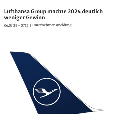
Lufthansa Group machte 2024 deutlich
weniger Gewinn
Unternehmensmeldung
06.03.25 - 07:12