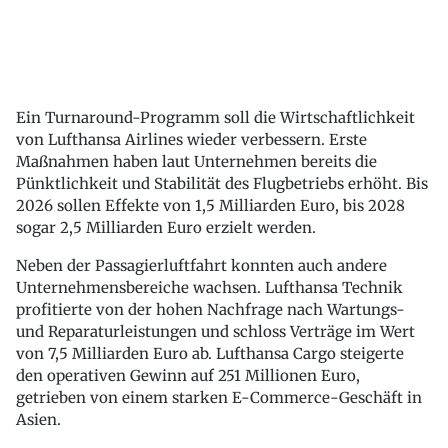
Ein Turnaround-Programm soll die Wirtschaftlichkeit
von Lufthansa Airlines wieder verbessern. Erste
Maßnahmen haben laut Unternehmen bereits die
Pünktlichkeit und Stabilität des Flugbetriebs erhöht. Bis
2026 sollen Effekte von 1,5 Milliarden Euro, bis 2028
sogar 2,5 Milliarden Euro erzielt werden.
Neben der Passagierluftfahrt konnten auch andere
Unternehmensbereiche wachsen. Lufthansa Technik
profitierte von der hohen Nachfrage nach Wartungs-
und Reparaturleistungen und schloss Verträge im Wert
von 7,5 Milliarden Euro ab. Lufthansa Cargo steigerte
den operativen Gewinn auf 251 Millionen Euro,
getrieben von einem starken E-Commerce-Geschäft in
Asien.