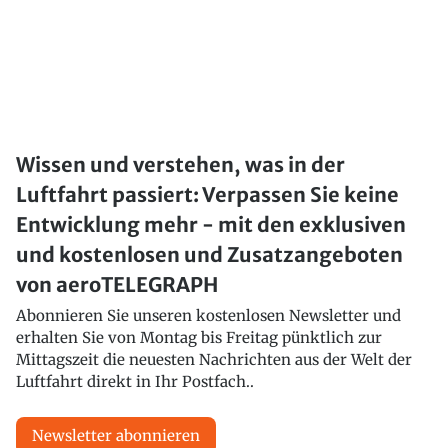
Wissen und verstehen, was in der
Luftfahrt passiert: Verpassen Sie keine
Entwicklung mehr - mit den exklusiven
und kostenlosen und Zusatzangeboten
von aeroTELEGRAPH
Abonnieren Sie unseren kostenlosen Newsletter und
erhalten Sie von Montag bis Freitag pünktlich zur
Mittagszeit die neuesten Nachrichten aus der Welt der
Luftfahrt direkt in Ihr Postfach..
Newsletter abonnieren