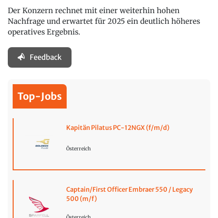
Der Konzern rechnet mit einer weiterhin hohen
Nachfrage und erwartet für 2025 ein deutlich höheres
operatives Ergebnis.
Feedback
Top-Jobs
Kapitän Pilatus PC-12NGX (f/m/d)
Österreich
Captain/First Officer Embraer 550 / Legacy
500 (m/f)
Österreich