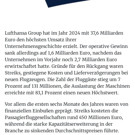
Lufthansa Group hat im Jahr 2024 mit 37,6 Milliarden
Euro den höchsten Umsatz ihrer
Unternehmensgeschichte erzielt. Der operative Gewinn
sank allerdings auf 1,6 Milliarden Euro, nachdem das
Unternehmen im Vorjahr noch 2,7 Milliarden Euro
erwirtschaftet hatte. Gründe für den Rückgang waren
Streiks, gestiegene Kosten und Lieferverzögerungen bei
neuen Flugzeugen. Die Zahl der Fluggäste stieg um 7
Prozent auf 131 Millionen, die Auslastung der Maschinen
erreichte mit 83,1 Prozent einen neuen Höchstwert.
Vor allem die ersten sechs Monate des Jahres waren von
finanziellen Einbußen geprägt. Streiks kosteten die
Passagierfluggesellschaften rund 450 Millionen Euro,
während die starke Kapazitätserweiterung in der
Branche zu sinkenden Durchschnittspreisen führte.