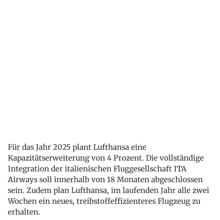
Für das Jahr 2025 plant Lufthansa eine
Kapazitätserweiterung von 4 Prozent. Die vollständige
Integration der italienischen Fluggesellschaft ITA
Airways soll innerhalb von 18 Monaten abgeschlossen
sein. Zudem plan Lufthansa, im laufenden Jahr alle zwei
Wochen ein neues, treibstoffeffizienteres Flugzeug zu
erhalten.