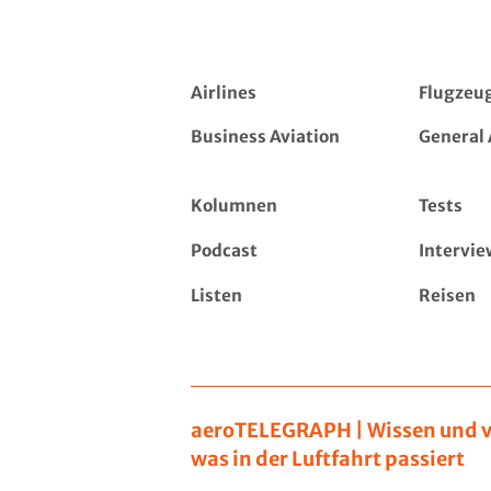
Airlines
Flugzeu
Business Aviation
General 
Kolumnen
Tests
Podcast
Intervie
Listen
Reisen
aeroTELEGRAPH | Wissen und v
was in der Luftfahrt passiert