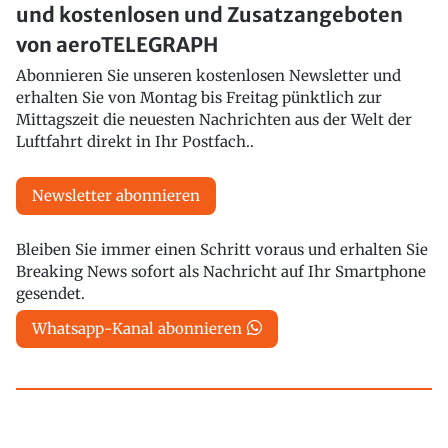
und kostenlosen und Zusatzangeboten
von aeroTELEGRAPH
Abonnieren Sie unseren kostenlosen Newsletter und
erhalten Sie von Montag bis Freitag pünktlich zur
Mittagszeit die neuesten Nachrichten aus der Welt der
Luftfahrt direkt in Ihr Postfach..
Newsletter abonnieren
Bleiben Sie immer einen Schritt voraus und erhalten Sie
Breaking News sofort als Nachricht auf Ihr Smartphone
gesendet.
Whatsapp-Kanal abonnieren