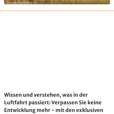
Wissen und verstehen, was in der
Luftfahrt passiert: Verpassen Sie keine
Entwicklung mehr - mit den exklusiven