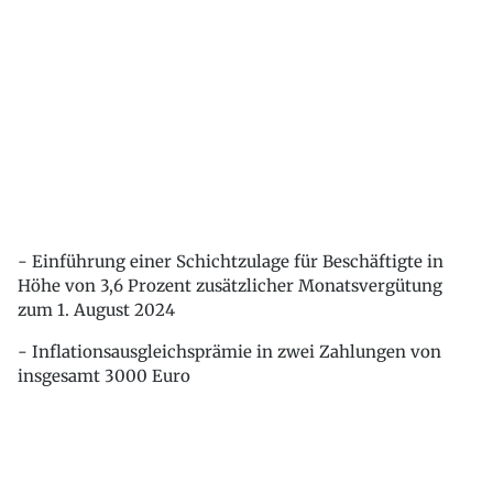
- Einführung einer Schichtzulage für Beschäftigte in
Höhe von 3,6 Prozent zusätzlicher Monatsvergütung
zum 1. August 2024
- Inflationsausgleichsprämie in zwei Zahlungen von
insgesamt 3000 Euro