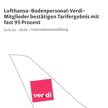
Lufthansa-Bodenpersonal: Verdi-
Mitglieder bestätigen Tarifergebnis mit
fast 95 Prozent
Unternehmensmeldung
11.04.24 - 05:00