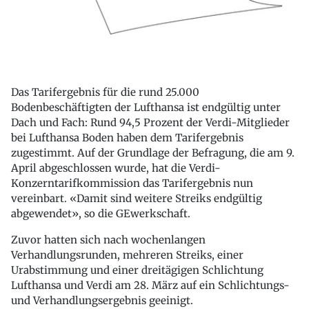
Das Tarifergebnis für die rund 25.000
Bodenbeschäftigten der Lufthansa ist endgültig unter
Dach und Fach: Rund 94,5 Prozent der Verdi-Mitglieder
bei Lufthansa Boden haben dem Tarifergebnis
zugestimmt. Auf der Grundlage der Befragung, die am 9.
April abgeschlossen wurde, hat die Verdi-
Konzerntarifkommission das Tarifergebnis nun
vereinbart. «Damit sind weitere Streiks endgültig
abgewendet», so die GEwerkschaft.
Zuvor hatten sich nach wochenlangen
Verhandlungsrunden, mehreren Streiks, einer
Urabstimmung und einer dreitägigen Schlichtung
Lufthansa und Verdi am 28. März auf ein Schlichtungs-
und Verhandlungsergebnis geeinigt.