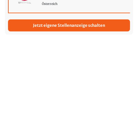
Österreich
Jetzt eigene Stellenanzeige schalten