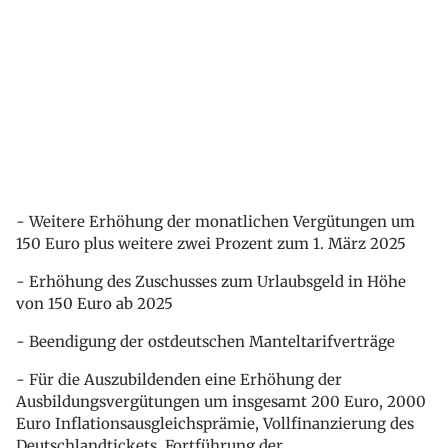
- Weitere Erhöhung der monatlichen Vergütungen um
150 Euro plus weitere zwei Prozent zum 1. März 2025
- Erhöhung des Zuschusses zum Urlaubsgeld in Höhe
von 150 Euro ab 2025
- Beendigung der ostdeutschen Manteltarifverträge
- Für die Auszubildenden eine Erhöhung der
Ausbildungsvergütungen um insgesamt 200 Euro, 2000
Euro Inflationsausgleichsprämie, Vollfinanzierung des
Deutschlandtickets, Fortführung der