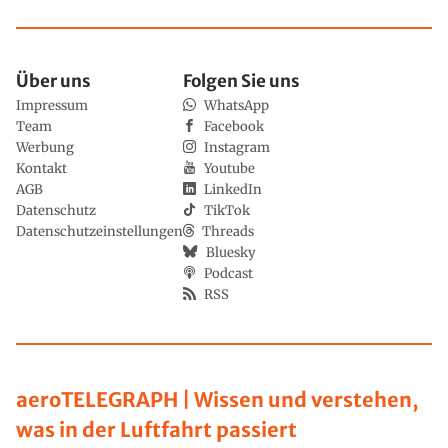
Über uns
Folgen Sie uns
Impressum
WhatsApp
Team
Facebook
Werbung
Instagram
Kontakt
Youtube
AGB
LinkedIn
Datenschutz
TikTok
Datenschutzeinstellungen
Threads
Bluesky
Podcast
RSS
aeroTELEGRAPH | Wissen und verstehen,
was in der Luftfahrt passiert