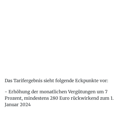
Das Tarifergebnis sieht folgende Eckpunkte vor:
- Erhöhung der monatlichen Vergütungen um 7
Prozent, mindestens 280 Euro rückwirkend zum 1.
Januar 2024