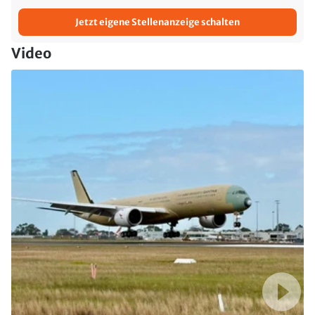
Jetzt eigene Stellenanzeige schalten
Video