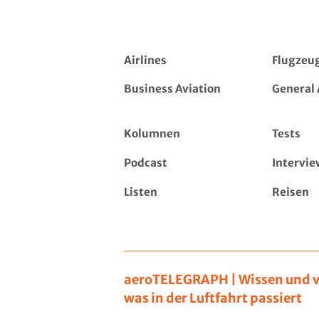
Airlines
Flugzeu
Business Aviation
General 
Kolumnen
Tests
Podcast
Intervie
Listen
Reisen
aeroTELEGRAPH | Wissen und v
was in der Luftfahrt passiert