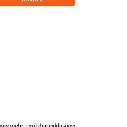
lung mehr - mit den exklusiven