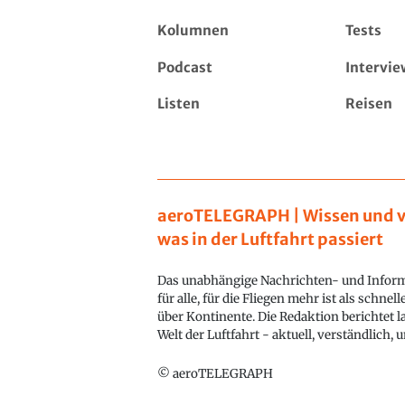
Kolumnen
Tests
Podcast
Intervie
Listen
Reisen
aeroTELEGRAPH | Wissen und v
was in der Luftfahrt passiert
Das unabhängige Nachrichten- und Inform
für alle, für die Fliegen mehr ist als schnel
über Kontinente. Die Redaktion berichtet l
Welt der Luftfahrt - aktuell, verständlich,
© aeroTELEGRAPH