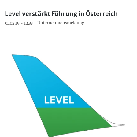
Level verstärkt Führung in Österreich
Unternehmensmeldung
01.02.19 - 12:33