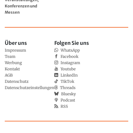
Konferenzen und
Messen
Über uns
Folgen Sie uns
Impressum
WhatsApp
Team
Facebook
Werbung
Instagram
Kontakt
Youtube
AGB
LinkedIn
Datenschutz
TikTok
Datenschutzeinstellungen
Threads
Bluesky
Podcast
RSS