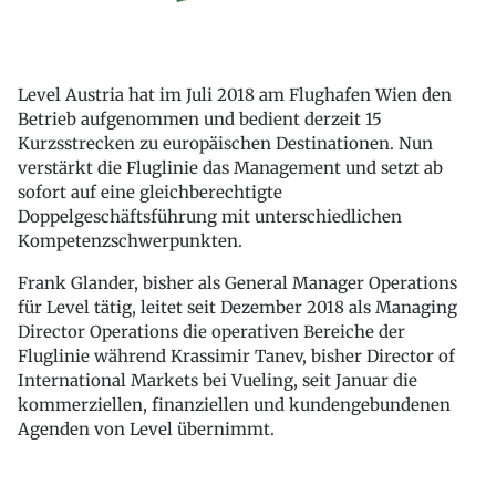
Level Austria hat im Juli 2018 am Flughafen Wien den
Betrieb aufgenommen und bedient derzeit 15
Kurzsstrecken zu europäischen Destinationen. Nun
verstärkt die Fluglinie das Management und setzt ab
sofort auf eine gleichberechtigte
Doppelgeschäftsführung mit unterschiedlichen
Kompetenzschwerpunkten.
Frank Glander, bisher als General Manager Operations
für Level tätig, leitet seit Dezember 2018 als Managing
Director Operations die operativen Bereiche der
Fluglinie während Krassimir Tanev, bisher Director of
International Markets bei Vueling, seit Januar die
kommerziellen, finanziellen und kundengebundenen
Agenden von Level übernimmt.