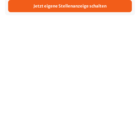
Jetzt eigene Stellenanzeige schalten