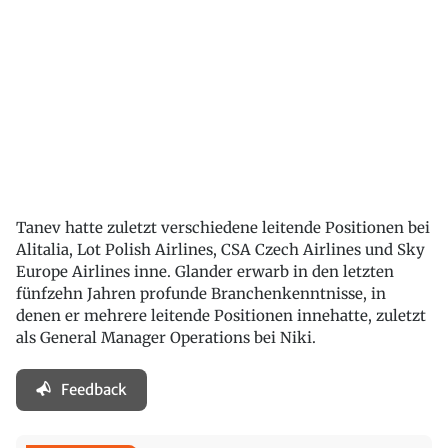
Tanev hatte zuletzt verschiedene leitende Positionen bei
Alitalia, Lot Polish Airlines, CSA Czech Airlines und Sky
Europe Airlines inne. Glander erwarb in den letzten
fünfzehn Jahren profunde Branchenkenntnisse, in
denen er mehrere leitende Positionen innehatte, zuletzt
als General Manager Operations bei Niki.
Feedback