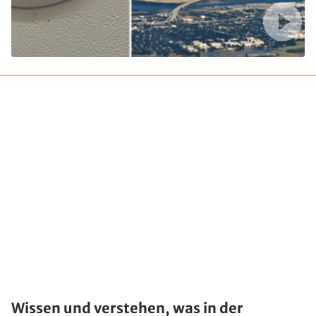
Wissen und verstehen, was in der