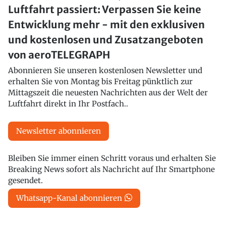
Luftfahrt passiert: Verpassen Sie keine
Entwicklung mehr - mit den exklusiven
und kostenlosen und Zusatzangeboten
von aeroTELEGRAPH
Abonnieren Sie unseren kostenlosen Newsletter und
erhalten Sie von Montag bis Freitag pünktlich zur
Mittagszeit die neuesten Nachrichten aus der Welt der
Luftfahrt direkt in Ihr Postfach..
Newsletter abonnieren
Bleiben Sie immer einen Schritt voraus und erhalten Sie
Breaking News sofort als Nachricht auf Ihr Smartphone
gesendet.
Whatsapp-Kanal abonnieren