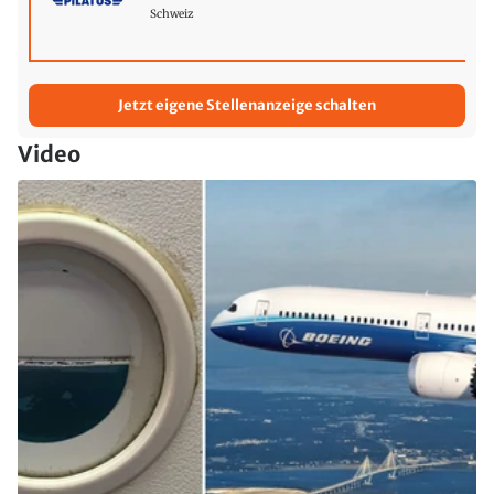
Schweiz
Jetzt eigene Stellenanzeige schalten
Video