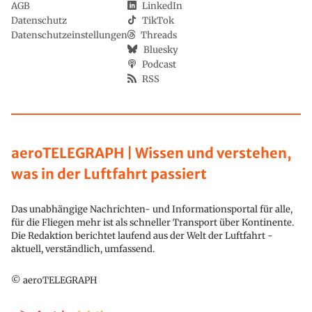
AGB
LinkedIn
Datenschutz
TikTok
Datenschutzeinstellungen
Threads
Bluesky
Podcast
RSS
aeroTELEGRAPH | Wissen und verstehen,
was in der Luftfahrt passiert
Das unabhängige Nachrichten- und Informationsportal für alle,
für die Fliegen mehr ist als schneller Transport über Kontinente.
Die Redaktion berichtet laufend aus der Welt der Luftfahrt -
aktuell, verständlich, umfassend.
© aeroTELEGRAPH