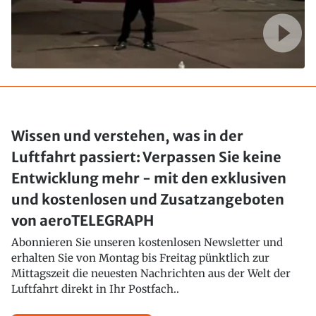
Wissen und verstehen, was in der
Luftfahrt passiert: Verpassen Sie keine
Entwicklung mehr - mit den exklusiven
und kostenlosen und Zusatzangeboten
von aeroTELEGRAPH
Abonnieren Sie unseren kostenlosen Newsletter und
erhalten Sie von Montag bis Freitag pünktlich zur
Mittagszeit die neuesten Nachrichten aus der Welt der
Luftfahrt direkt in Ihr Postfach..