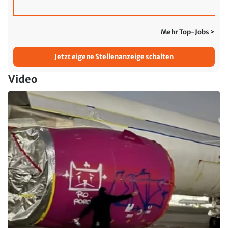
Mehr Top-Jobs >
Jetzt eigene Stellenanzeige schalten
Video