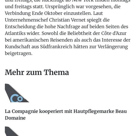
und freitags statt. Ursprünglich war vorgesehen, die
Verbindung Ende Oktober einzustellen. Laut
Unternehmenschef Christian Vernet spieglt die
Entscheidung die hohe Nachfrage auf beiden Seiten des
Atlantiks wider. Sowohl die Beliebtheit der Côte d’Azur
bei amerikanischen Reisenden als auch das Interesse der
Kundschaft aus Südfrankreich hätten zur Verlängerung
beigetragen.
Mehr zum Thema
La Compagnie kooperiert mit Hautpflegemarke Beau
Domaine