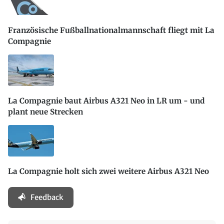
Französische Fußballnationalmannschaft fliegt mit La
Compagnie
La Compagnie baut Airbus A321 Neo in LR um - und
plant neue Strecken
La Compagnie holt sich zwei weitere Airbus A321 Neo
Feedback