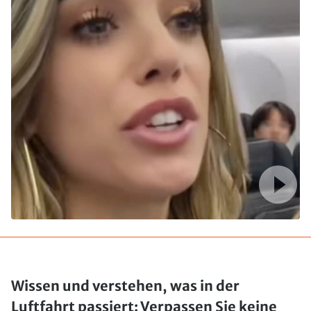
Wissen und verstehen, was in der
Luftfahrt passiert: Verpassen Sie keine