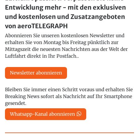
Entwicklung mehr - mit den exklusiven
und kostenlosen und Zusatzangeboten
von aeroTELEGRAPH
Abonnieren Sie unseren kostenlosen Newsletter und
erhalten Sie von Montag bis Freitag pünktlich zur
Mittagszeit die neuesten Nachrichten aus der Welt der
Luftfahrt direkt in Ihr Postfach..
Newsletter abonnieren
Bleiben Sie immer einen Schritt voraus und erhalten Sie
Breaking News sofort als Nachricht auf Ihr Smartphone
gesendet.
Whatsapp-Kanal abonnieren