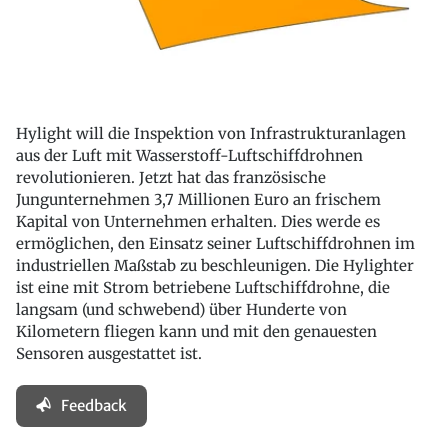
Hylight will die Inspektion von Infrastrukturanlagen
aus der Luft mit Wasserstoff-Luftschiffdrohnen
revolutionieren. Jetzt hat das französische
Jungunternehmen 3,7 Millionen Euro an frischem
Kapital von Unternehmen erhalten. Dies werde es
ermöglichen, den Einsatz seiner Luftschiffdrohnen im
industriellen Maßstab zu beschleunigen. Die Hylighter
ist eine mit Strom betriebene Luftschiffdrohne, die
langsam (und schwebend) über Hunderte von
Kilometern fliegen kann und mit den genauesten
Sensoren ausgestattet ist.
Feedback