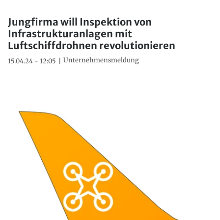
Jungfirma will Inspektion von
Infrastrukturanlagen mit
Luftschiffdrohnen revolutionieren
Unternehmensmeldung
15.04.24 - 12:05