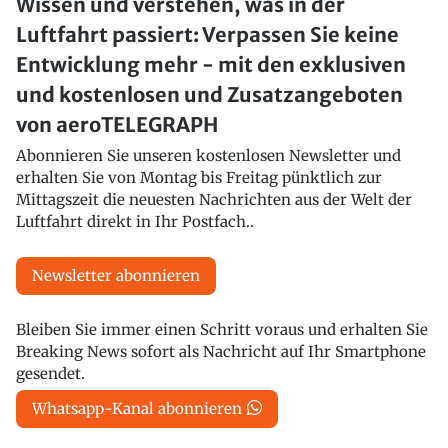
Wissen und verstehen, was in der
Luftfahrt passiert: Verpassen Sie keine
Entwicklung mehr - mit den exklusiven
und kostenlosen und Zusatzangeboten
von aeroTELEGRAPH
Abonnieren Sie unseren kostenlosen Newsletter und
erhalten Sie von Montag bis Freitag pünktlich zur
Mittagszeit die neuesten Nachrichten aus der Welt der
Luftfahrt direkt in Ihr Postfach..
Newsletter abonnieren
Bleiben Sie immer einen Schritt voraus und erhalten Sie
Breaking News sofort als Nachricht auf Ihr Smartphone
gesendet.
Whatsapp-Kanal abonnieren