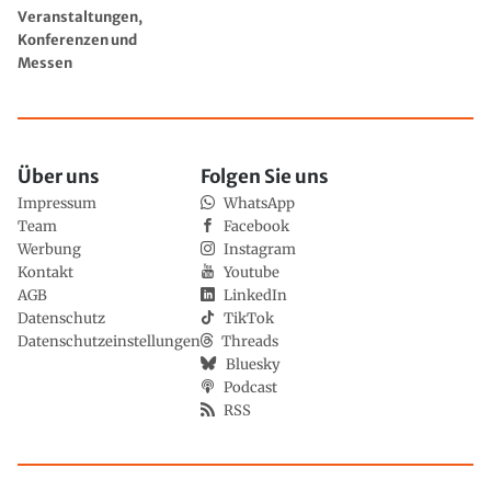
Veranstaltungen,
Konferenzen und
Messen
Über uns
Folgen Sie uns
Impressum
WhatsApp
Team
Facebook
Werbung
Instagram
Kontakt
Youtube
AGB
LinkedIn
Datenschutz
TikTok
Datenschutzeinstellungen
Threads
Bluesky
Podcast
RSS