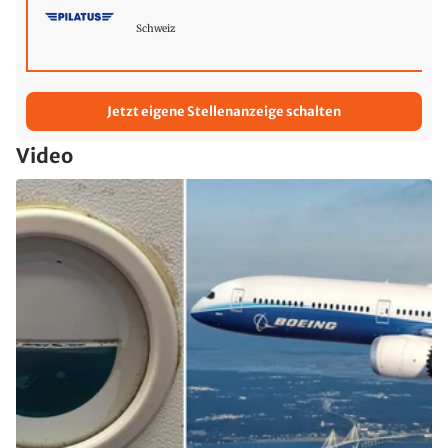
Schweiz
Jetzt eigene Stellenanzeige schalten
Video