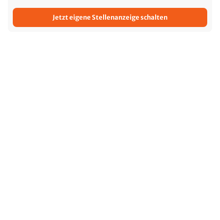
Jetzt eigene Stellenanzeige schalten