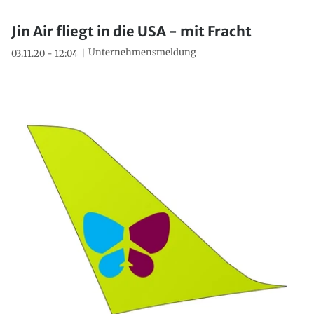
Jin Air fliegt in die USA - mit Fracht
Unternehmensmeldung
03.11.20 - 12:04