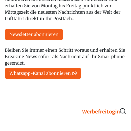
erhalten Sie von Montag bis Freitag pünktlich zur
Mittagszeit die neuesten Nachrichten aus der Welt der
Luftfahrt direkt in Ihr Postfach..
Newsletter abonnieren
Bleiben Sie immer einen Schritt voraus und erhalten Sie
Breaking News sofort als Nachricht auf Ihr Smartphone
gesendet.
Whatsapp-Kanal abonnieren
Werbefrei
Login