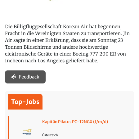
Die Billigfluggesellschaft Korean Air hat begonnen,
Fracht in die Vereinigten Staaten zu transportieren. Jin
Air sagte in einer Erklärung, dass sie am Sonntag 23
Tonnen Bildschirme und andere hochwertige
elektronische Geräte in einer Boeing 777-200 ER von
Incheon nach Los Angeles geliefert habe.
Feedback
Top-Jobs
Kapitän Pilatus PC-12NGX (f/m/d)
Österreich