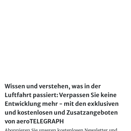
Wissen und verstehen, was in der
Luftfahrt passiert: Verpassen Sie keine
Entwicklung mehr - mit den exklusiven
und kostenlosen und Zusatzangeboten
von aeroTELEGRAPH
Abonnieren Sie unseren kostenlosen Newsletter und